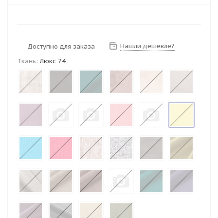
Нашли дешевле?
Доступно для заказа
Ткань:
Люкс 74