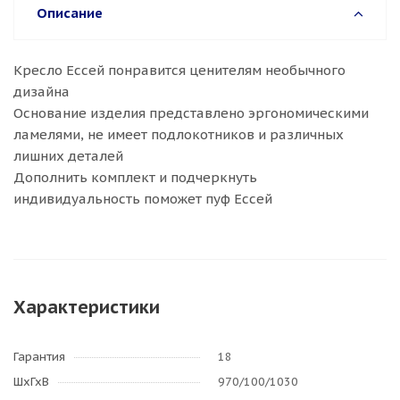
Описание
Кресло Ессей понравится ценителям необычного
дизайна
Основание изделия представлено эргономическими
ламелями, не имеет подлокотников и различных
лишних деталей
Дополнить комплект и подчеркнуть
индивидуальность поможет пуф Ессей
Характеристики
Гарантия
18
ШхГхВ
970/100/1030