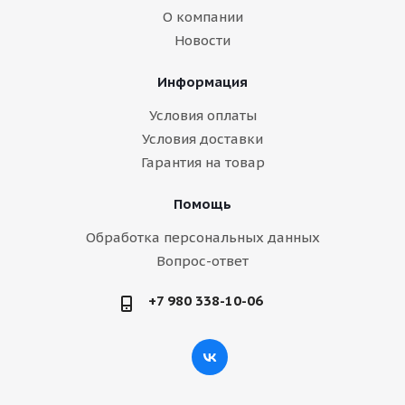
О компании
Новости
Информация
Условия оплаты
Условия доставки
Гарантия на товар
Помощь
Обработка персональных данных
Вопрос-ответ
+7 980 338-10-06