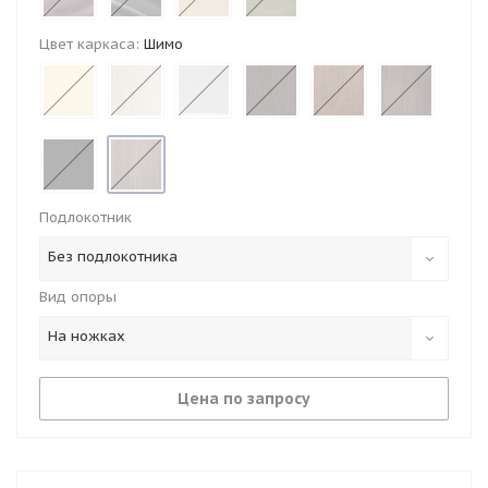
Цвет каркаса:
Шимо
Подлокотник
Без подлокотника
Вид опоры
На ножках
Цена по запросу