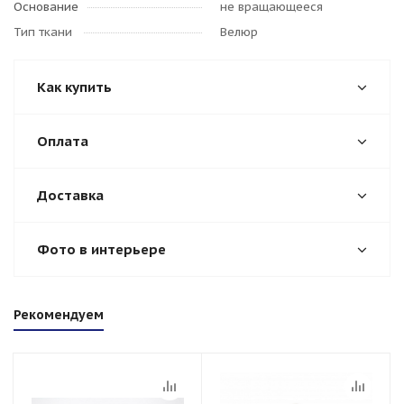
Основание
не вращающееся
Тип ткани
Велюр
Как купить
Оплата
Доставка
Фото в интерьере
Рекомендуем