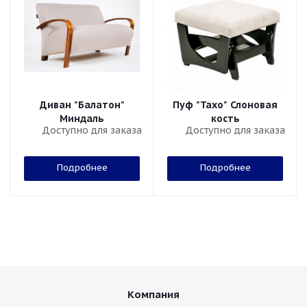
Диван "Балатон"
Пуф "Тахо" Слоновая
Миндаль
кость
Доступно для заказа
Доступно для заказа
Подробнее
Подробнее
Компания