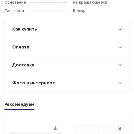
Основание
не вращающееся
Тип ткани
Велюр
Как купить
Оплата
Доставка
Фото в интерьере
Рекомендуем