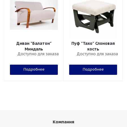
Диван "Балатон"
Пуф "Тахо" Слоновая
Миндаль
кость
Доступно для заказа
Доступно для заказа
Подробнее
Подробнее
Компания