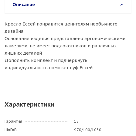
Описание
Кресло Ессей понравится ценителям необычного
дизайна
Основание изделия представлено эргономическими
ламелями, не имеет подлокотников и различных
лишних деталей
Дополнить комплект и подчеркнуть
индивидуальность поможет пуф Ессей
Характеристики
Гарантия
18
ШхГхВ
970/100/1030