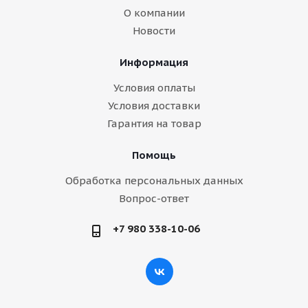
О компании
Новости
Информация
Условия оплаты
Условия доставки
Гарантия на товар
Помощь
Обработка персональных данных
Вопрос-ответ
+7 980 338-10-06