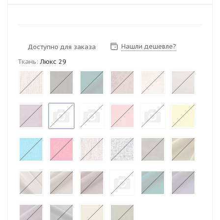
Нашли дешевле?
Доступно для заказа
Ткань:
Люкс 29