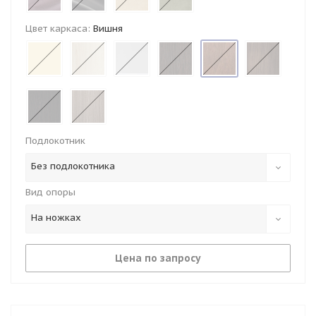
Цвет каркаса:
Вишня
Подлокотник
Без подлокотника
Вид опоры
На ножках
Цена по запросу