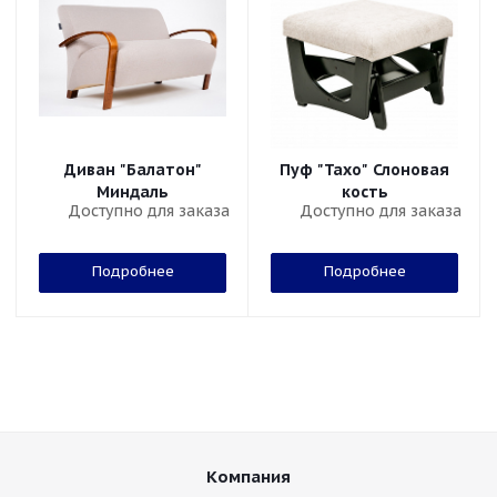
Диван "Балатон"
Пуф "Тахо" Слоновая
Миндаль
кость
Доступно для заказа
Доступно для заказа
Подробнее
Подробнее
Компания