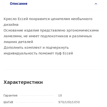
Описание
Кресло Ессей понравится ценителям необычного
дизайна
Основание изделия представлено эргономическими
ламелями, не имеет подлокотников и различных
лишних деталей
Дополнить комплект и подчеркнуть
индивидуальность поможет пуф Ессей
Характеристики
Гарантия
18
ШхГхВ
970/100/1030