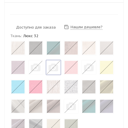
Нашли дешевле?
Доступно для заказа
Ткань:
Люкс 32