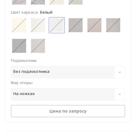
Цвет каркаса:
Белый
Подлокотник
Без подлокотника
Вид опоры
На ножках
Цена по запросу