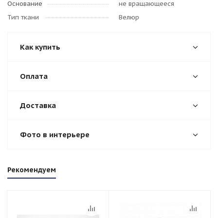
Основание
не вращающееся
Тип ткани
Велюр
Как купить
Оплата
Доставка
Фото в интерьере
Рекомендуем