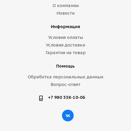
О компании
Новости
Информация
Условия оплаты
Условия доставки
Гарантия на товар
Помощь
Обработка персональных данных
Вопрос-ответ
+7 980 338-10-06