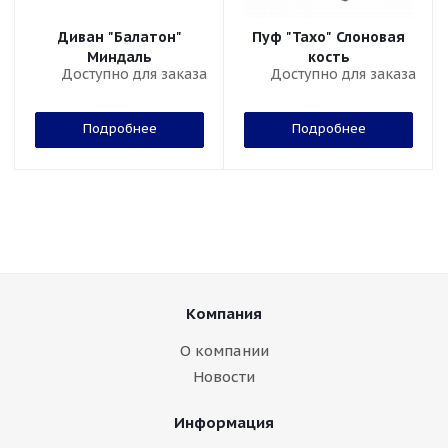
Диван "Балатон"
Пуф "Тахо" Слоновая
Миндаль
кость
Доступно для заказа
Доступно для заказа
Подробнее
Подробнее
Компания
О компании
Новости
Информация