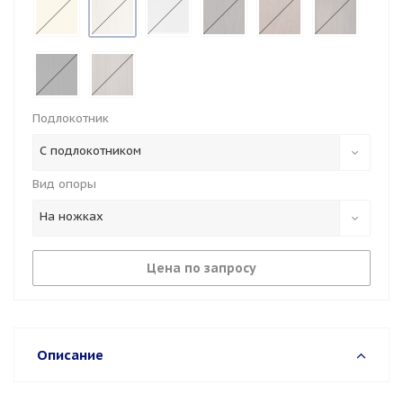
Подлокотник
С подлокотником
Вид опоры
На ножках
Цена по запросу
Описание