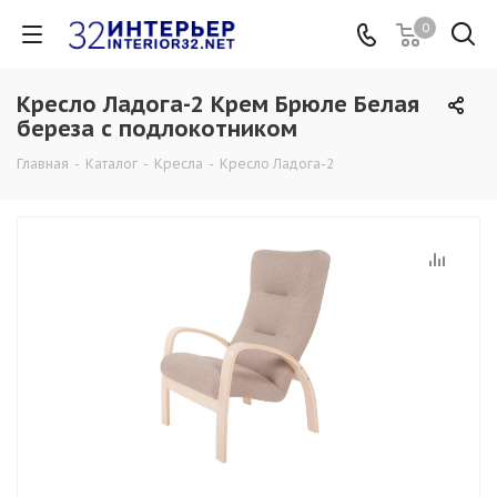
0
Кресло Ладога-2 Крем Брюле Белая
береза с подлокотником
Главная
-
Каталог
-
Кресла
-
Кресло Ладога-2