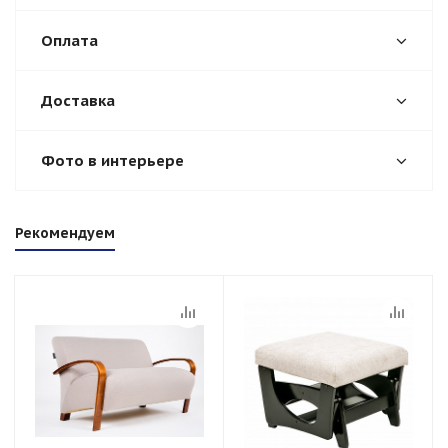
Оплата
Доставка
Фото в интерьере
Рекомендуем