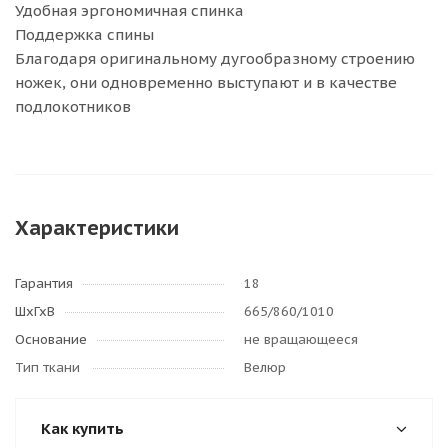
Удобная эргономичная спинка
Поддержка спины
Благодаря оригинальному дугообразному строению
ножек, они одновременно выступают и в качестве
подлокотников
Характеристики
Гарантия
18
ШхГхВ
665/860/1010
Основание
не вращающееся
Тип ткани
Велюр
Как купить