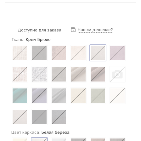
Нашли дешевле?
Доступно для заказа
Ткань:
Крем Брюле
Цвет каркаса:
Белая береза