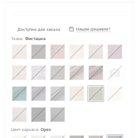
Нашли дешевле?
Доступно для заказа
Ткань:
Фисташка
Цвет каркаса:
Орех