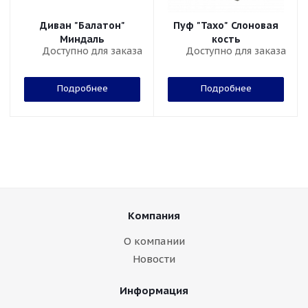
Диван "Балатон"
Пуф "Тахо" Слоновая
Миндаль
кость
Доступно для заказа
Доступно для заказа
Подробнее
Подробнее
Компания
О компании
Новости
Информация