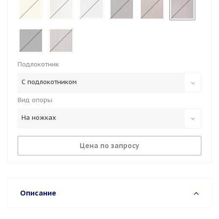
Подлокотник
С подлокотником
Вид опоры
На ножках
Цена по запросу
Описание