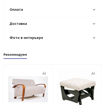
Оплата
Доставка
Фото в интерьере
Рекомендуем