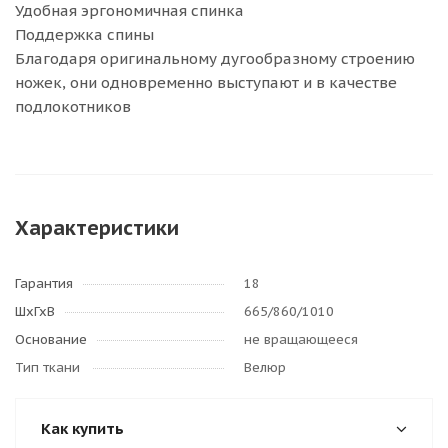
Удобная эргономичная спинка
Поддержка спины
Благодаря оригинальному дугообразному строению
ножек, они одновременно выступают и в качестве
подлокотников
Характеристики
Гарантия
18
ШхГхВ
665/860/1010
Основание
не вращающееся
Тип ткани
Велюр
Как купить