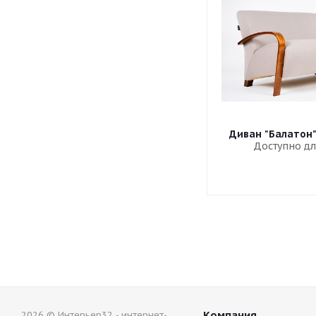
Диван "Балатон
Доступно дл
Компания
2026 © Интерьер32 - интернет-