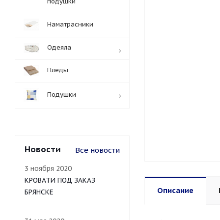
подушки
Наматрасники
Одеяла
Пледы
Подушки
Новости
Все новости
3 ноября 2020
КРОВАТИ ПОД ЗАКАЗ
Описание
БРЯНСКЕ