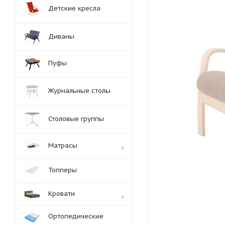
Детские кресла
Диваны
Пуфы
Журнальные столы
Столовые группы
Матрасы
Топперы
Кровати
Ортопедические