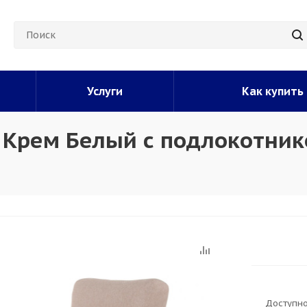
Услуги
Как купить
 Крем Белый с подлокотни
Доступно