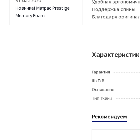
31 мая 2020
Удобная эргономичн
Новинка! Матрас Prestige
Поддержка спины
Memory Foam
Благодаря оригинал
Характеристик
Гарантия
ШхГхВ
Основание
Тип ткани
Рекомендуем