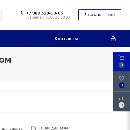
+7 980 338-10-06
Заказать звонок
Звоните с 10:00 до 20:00
Контакты
ком
0
0
0
Нашли дешевле?
 для заказа