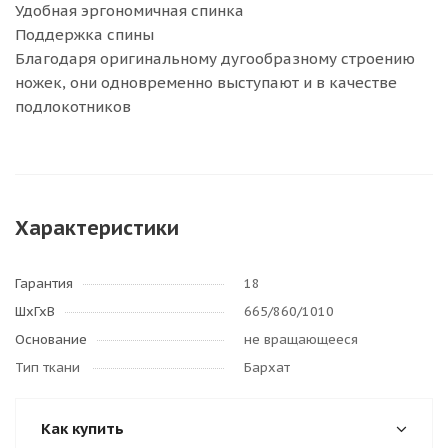
Удобная эргономичная спинка
Поддержка спины
Благодаря оригинальному дугообразному строению
ножек, они одновременно выступают и в качестве
подлокотников
Характеристики
Гарантия
18
ШхГхВ
665/860/1010
Основание
не вращающееся
Тип ткани
Бархат
Как купить