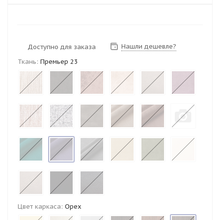
Нашли дешевле?
Доступно для заказа
Ткань:
Премьер 23
Цвет каркаса:
Орех