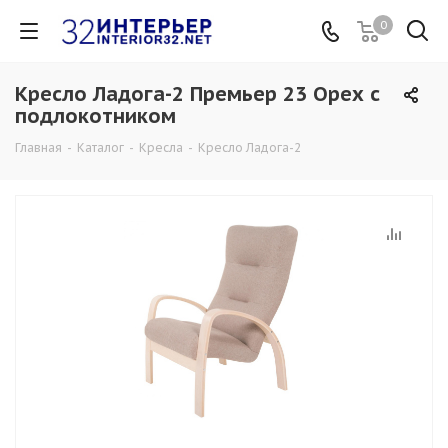
0
Кресло Ладога-2 Премьер 23 Орех с
подлокотником
Главная
-
Каталог
-
Кресла
-
Кресло Ладога-2