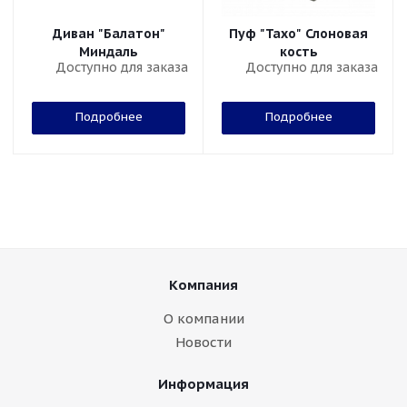
Диван "Балатон"
Пуф "Тахо" Слоновая
Миндаль
кость
Доступно для заказа
Доступно для заказа
Подробнее
Подробнее
Компания
О компании
Новости
Информация