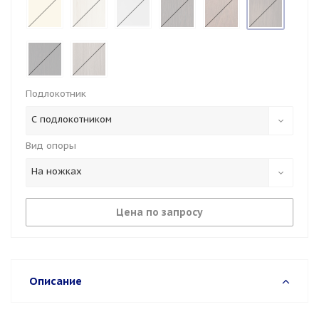
Подлокотник
С подлокотником
Вид опоры
На ножках
Цена по запросу
Описание