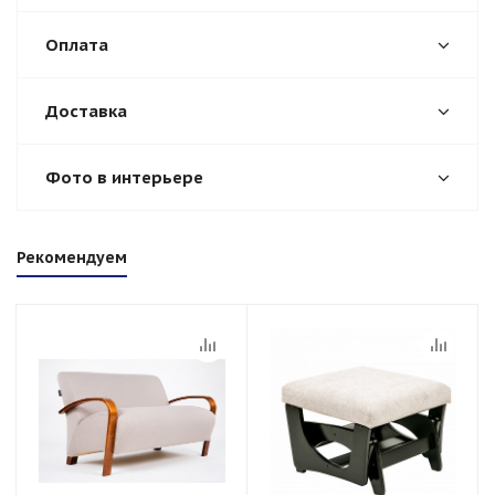
Оплата
Доставка
Фото в интерьере
Рекомендуем