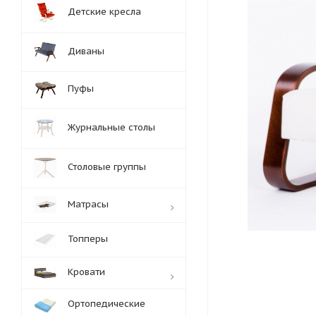
Детские кресла
Диваны
Пуфы
Журнальные столы
Столовые группы
Матрасы
Топперы
Кровати
Ортопедические