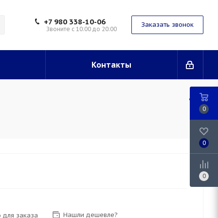
+7 980 338-10-06
Заказать звонок
Звоните с 10:00 до 20:00
Контакты
0
0
0
Нашли дешевле?
 для заказа