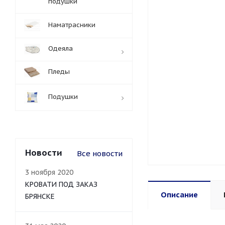
подушки
Наматрасники
Одеяла
Пледы
Подушки
Новости
Все новости
3 ноября 2020
КРОВАТИ ПОД ЗАКАЗ
Описание
БРЯНСКЕ