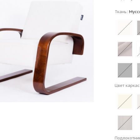
Ткань:
Мусс
Цвет каркас
Подлокотни