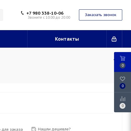
+7 980 338-10-06
Заказать звонок
Звоните с 10:00 до 20:00
Контакты
0
0
0
Нашли дешевле?
 для заказа