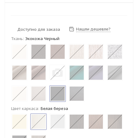
Нашли дешевле?
Доступно для заказа
Ткань:
Экокожа Черный
Цвет каркаса:
Белая береза