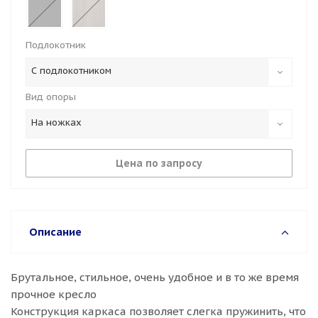
Подлокотник
С подлокотником
Вид опоры
На ножках
Цена по запросу
Описание
Брутальное, стильное, очень удобное и в то же время
прочное кресло
Конструкция каркаса позволяет слегка пружинить, что