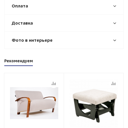
Оплата
Доставка
Фото в интерьере
Рекомендуем