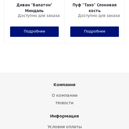
Диван "Балатон"
Пуф "Тахо" Слоновая
Миндаль
кость
Доступно для заказа
Доступно для заказа
Подробнее
Подробнее
Компания
О компании
Новости
Информация
Условия оплаты