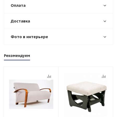
Оплата
Доставка
Фото в интерьере
Рекомендуем