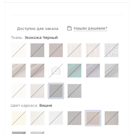
Нашли дешевле?
Доступно для заказа
Ткань:
Экокожа Черный
Цвет каркаса:
Вишня