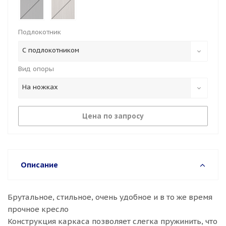
Подлокотник
С подлокотником
Вид опоры
На ножках
Цена по запросу
Описание
Брутальное, стильное, очень удобное и в то же время
прочное кресло
Конструкция каркаса позволяет слегка пружинить, что