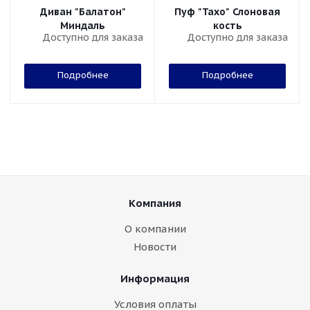
Диван "Балатон"
Пуф "Тахо" Слоновая
Миндаль
кость
Доступно для заказа
Доступно для заказа
Подробнее
Подробнее
Компания
О компании
Новости
Информация
Условия оплаты