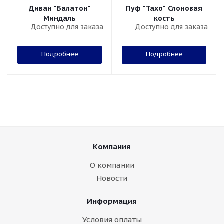
Диван "Балатон"
Пуф "Тахо" Слоновая
Миндаль
кость
Доступно для заказа
Доступно для заказа
Подробнее
Подробнее
Компания
О компании
Новости
Информация
Условия оплаты