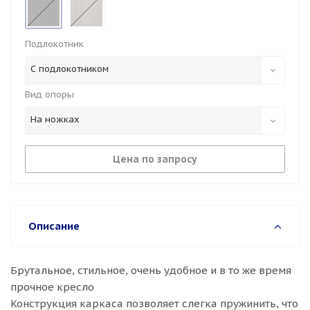
Подлокотник
С подлокотником
Вид опоры
На ножках
Цена по запросу
Описание
Брутальное, стильное, очень удобное и в то же время
прочное кресло
Конструкция каркаса позволяет слегка пружинить, что