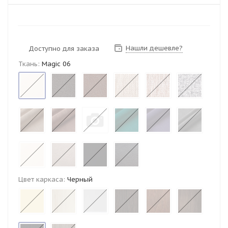
Нашли дешевле?
Доступно для заказа
Ткань:
Magic 06
Цвет каркаса:
Черный