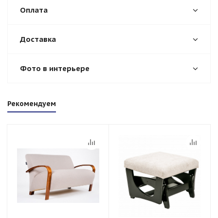
Оплата
Доставка
Фото в интерьере
Рекомендуем