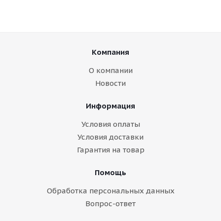
Компания
О компании
Новости
Информация
Условия оплаты
Условия доставки
Гарантия на товар
Помощь
Обработка персональных данных
Вопрос-ответ