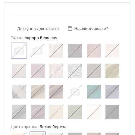
Нашли дешевле?
Доступно для заказа
Ткань:
Аврора Бежевая
Цвет каркаса:
Белая береза