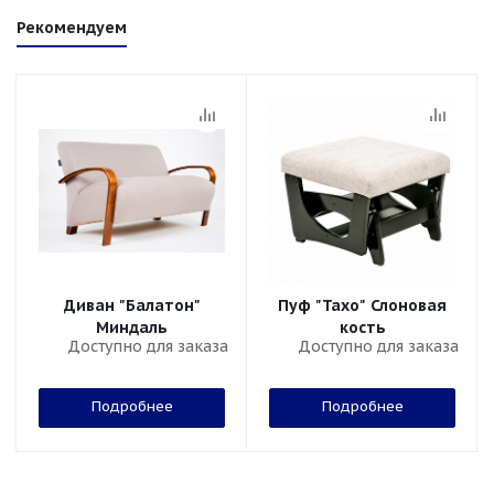
Рекомендуем
Диван "Балатон"
Пуф "Тахо" Слоновая
Миндаль
кость
Доступно для заказа
Доступно для заказа
Подробнее
Подробнее