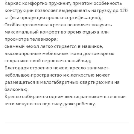
Каркас комфортно пружинит, при этом особенность
конструкции позволяет выдерживать нагрузку до 120
кг (вся продукция прошла сертификацию);
Особая эргономика кресла позволяет получить
максимальный комфорт во время отдыха или
просмотра телевизора;
Съемный чехол легко стирается в машинке,
высокопрочные мебельные ткани долгое время
сохраняют свой первоначальный вид;
Благодаря строению ножек, кресло занимает
небольшое пространство и с легкостью может
размещаться в малогабаритных квартирах или на
балконах;
Кресло собирается одним шестигранником в течении
пяти минут и это под силу даже ребенку.