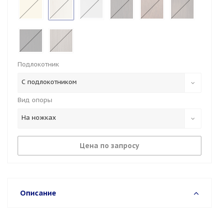
Подлокотник
С подлокотником
Вид опоры
На ножках
Цена по запросу
Описание