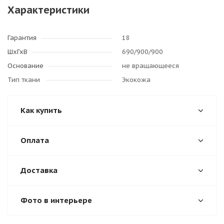
Характеристики
Гарантия
18
ШхГхВ
690/900/900
Основание
не вращающееся
Тип ткани
Экокожа
Как купить
Оплата
Доставка
Фото в интерьере