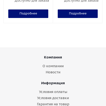
Доступно для заказа
Доступно для заказа
Подробнее
Подробнее
Компания
О компании
Новости
Информация
Условия оплаты
Условия доставки
Гарантия на товар