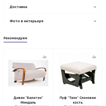
Доставка
Фото в интерьере
Рекомендуем
Диван "Балатон"
Пуф "Тахо" Слоновая
Миндаль
кость