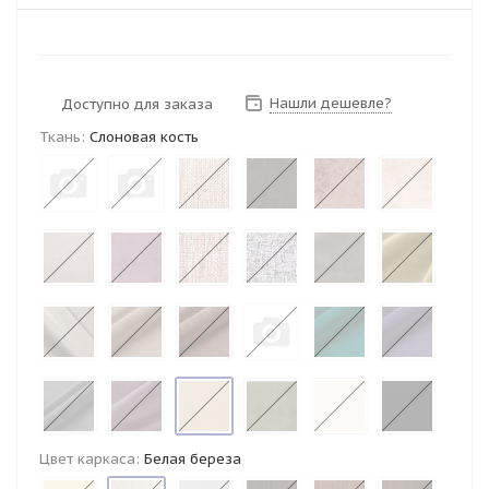
Нашли дешевле?
Доступно для заказа
Ткань:
Слоновая кость
Цвет каркаса:
Белая береза