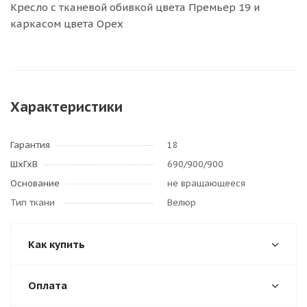
Кресло с тканевой обивкой цвета Премьер 19 и
каркасом цвета Орех
Характеристики
Гарантия
18
ШхГхВ
690/900/900
Основание
не вращающееся
Тип ткани
Велюр
Как купить
Оплата