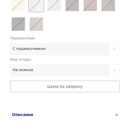
Подлокотник
С подлокотником
Вид опоры
На ножках
Цена по запросу
Описание