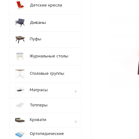
Детские кресла
Диваны
Пуфы
Журнальные столы
Столовые группы
Матрасы
Топперы
Кровати
Ортопедические