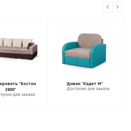
кровать "Бостон
Диван "Кадет М"
Доступно для заказа
2800"
тупно для заказа