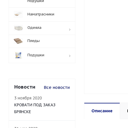
подушки
Наматрасники
Одеяла
Пледы
Подушки
Новости
Все новости
3 ноября 2020
КРОВАТИ ПОД ЗАКАЗ
Описание
БРЯНСКЕ