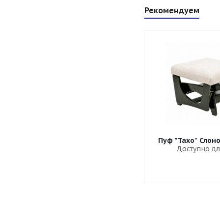
Рекомендуем
Пуф "Тахо" Слон
Доступно дл