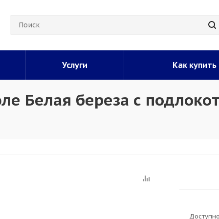
Услуги
Как купить
ле Белая береза с подлоко
Доступно