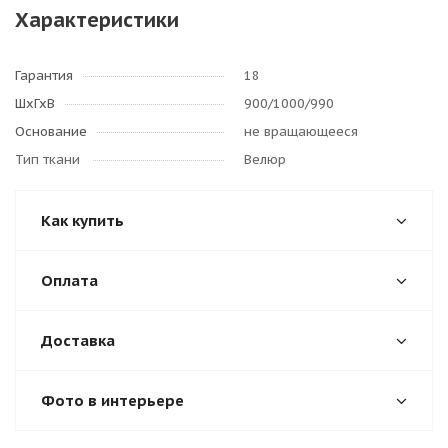
Характеристики
Гарантия
18
ШхГхВ
900/1000/990
Основание
не вращающееся
Тип ткани
Велюр
Как купить
Оплата
Доставка
Фото в интерьере