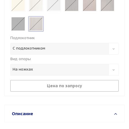
Подлокотник
С подлокотником
Вид опоры
На ножках
Цена по запросу
Описание