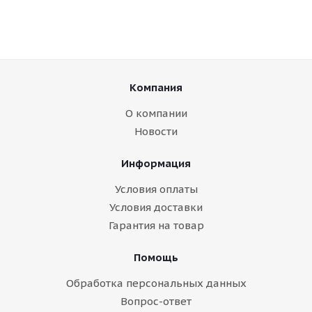
Компания
О компании
Новости
Информация
Условия оплаты
Условия доставки
Гарантия на товар
Помощь
Обработка персональных данных
Вопрос-ответ