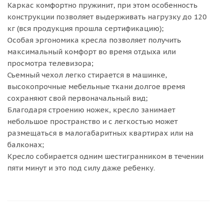
Каркас комфортно пружинит, при этом особенность
конструкции позволяет выдерживать нагрузку до 120
кг (вся продукция прошла сертификацию);
Особая эргономика кресла позволяет получить
максимальный комфорт во время отдыха или
просмотра телевизора;
Съемный чехол легко стирается в машинке,
высокопрочные мебельные ткани долгое время
сохраняют свой первоначальный вид;
Благодаря строению ножек, кресло занимает
небольшое пространство и с легкостью может
размещаться в малогабаритных квартирах или на
балконах;
Кресло собирается одним шестигранником в течении
пяти минут и это под силу даже ребенку.