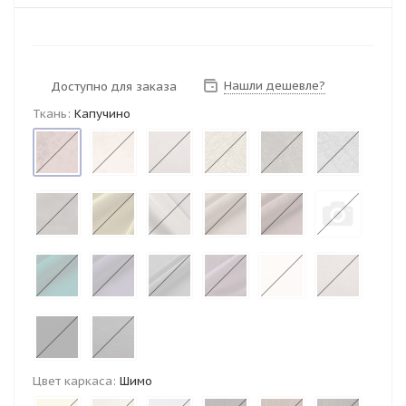
Нашли дешевле?
Доступно для заказа
Ткань:
Капучино
Цвет каркаса:
Шимо