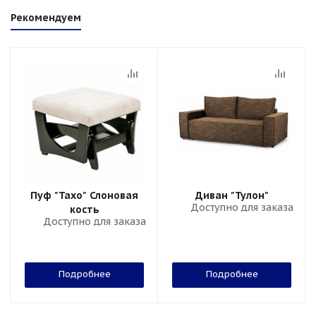
Рекомендуем
Пуф "Тахо" Слоновая
Диван "Тулон"
Доступно для заказа
кость
Доступно для заказа
Подробнее
Подробнее