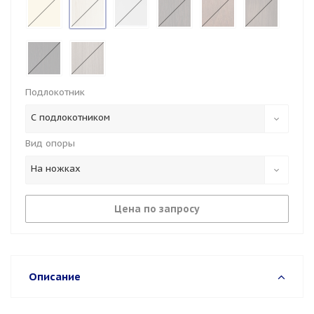
Подлокотник
С подлокотником
Вид опоры
На ножках
Цена по запросу
Описание