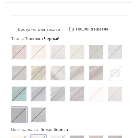
Нашли дешевле?
Доступно для заказа
Ткань:
Экокожа Черный
Цвет каркаса:
Белая береза