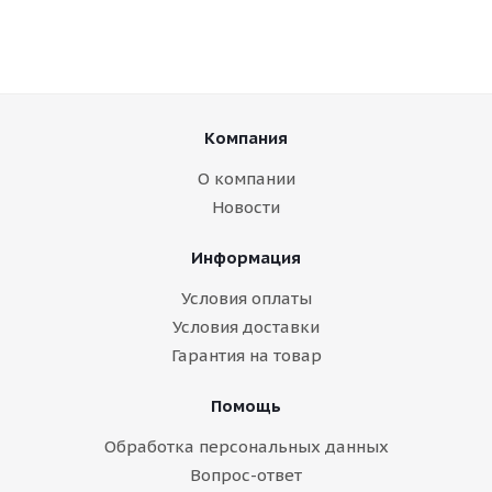
Компания
О компании
Новости
Информация
Условия оплаты
Условия доставки
Гарантия на товар
Помощь
Обработка персональных данных
Вопрос-ответ