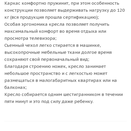
Каркас комфортно пружинит, при этом особенность
конструкции позволяет выдерживать нагрузку до 120
кг (вся продукция прошла сертификацию);
Особая эргономика кресла позволяет получить
максимальный комфорт во время отдыха или
просмотра телевизора;
Съемный чехол легко стирается в машинке,
высокопрочные мебельные ткани долгое время
сохраняют свой первоначальный вид;
Благодаря строению ножек, кресло занимает
небольшое пространство и с легкостью может
размещаться в малогабаритных квартирах или на
балконах;
Кресло собирается одним шестигранником в течении
пяти минут и это под силу даже ребенку.