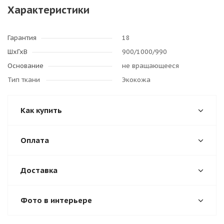
Характеристики
Гарантия
18
ШхГхВ
900/1000/990
Основание
не вращающееся
Тип ткани
Экокожа
Как купить
Оплата
Доставка
Фото в интерьере