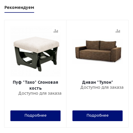
Рекомендуем
Пуф "Тахо" Слоновая
Диван "Тулон"
Доступно для заказа
кость
Доступно для заказа
Подробнее
Подробнее