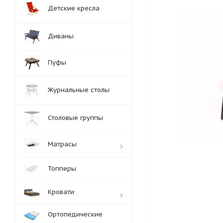
Детские кресла
Диваны
Пуфы
Журнальные столы
Столовые группы
Матрасы
Топперы
Кровати
Ортопедические