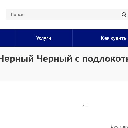
Услуги
Как купить
 Черный Черный с подлоко
Доступно