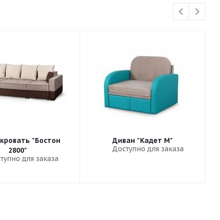
кровать "Бостон
Диван "Кадет М"
Доступно для заказа
2800"
тупно для заказа