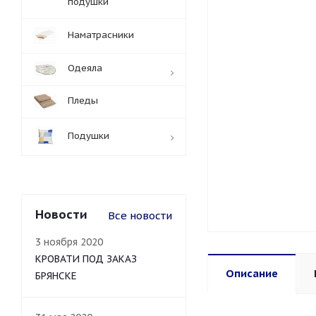
подушки
Наматрасники
Одеяла
Пледы
Подушки
Новости
Все новости
3 ноября 2020
КРОВАТИ ПОД ЗАКАЗ
Описание
БРЯНСКЕ