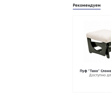
Рекомендуем
Пуф "Тахо" Слон
Доступно дл