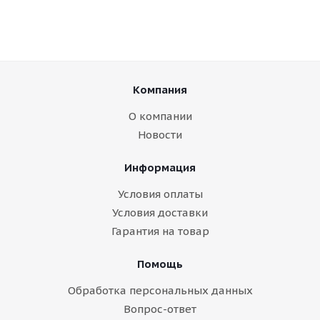
Компания
О компании
Новости
Информация
Условия оплаты
Условия доставки
Гарантия на товар
Помощь
Обработка персональных данных
Вопрос-ответ