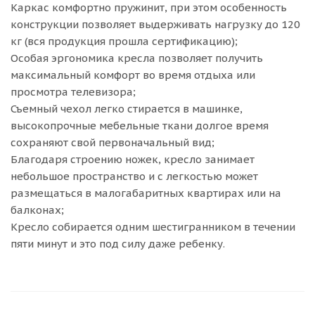
Каркас комфортно пружинит, при этом особенность
конструкции позволяет выдерживать нагрузку до 120
кг (вся продукция прошла сертификацию);
Особая эргономика кресла позволяет получить
максимальный комфорт во время отдыха или
просмотра телевизора;
Съемный чехол легко стирается в машинке,
высокопрочные мебельные ткани долгое время
сохраняют свой первоначальный вид;
Благодаря строению ножек, кресло занимает
небольшое пространство и с легкостью может
размещаться в малогабаритных квартирах или на
балконах;
Кресло собирается одним шестигранником в течении
пяти минут и это под силу даже ребенку.