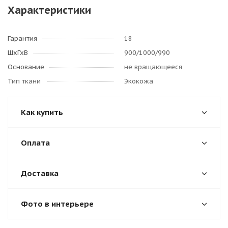
Характеристики
Гарантия
18
ШхГхВ
900/1000/990
Основание
не вращающееся
Тип ткани
Экокожа
Как купить
Оплата
Доставка
Фото в интерьере