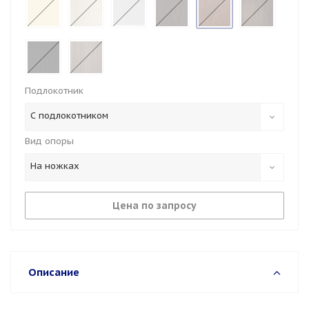
Подлокотник
С подлокотником
Вид опоры
На ножках
Цена по запросу
Описание