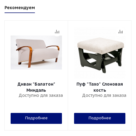
Рекомендуем
Диван "Балатон"
Пуф "Тахо" Слоновая
Миндаль
кость
Доступно для заказа
Доступно для заказа
Подробнее
Подробнее