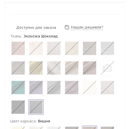
Нашли дешевле?
Доступно для заказа
Ткань:
Экокожа Шоколад
Цвет каркаса:
Вишня