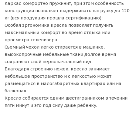
Каркас комфортно пружинит, при этом особенность
конструкции позволяет выдерживать нагрузку до 120
кг (вся продукция прошла сертификацию);
Особая эргономика кресла позволяет получить
максимальный комфорт во время отдыха или
просмотра телевизора;
Съемный чехол легко стирается в машинке,
высокопрочные мебельные ткани долгое время
сохраняют свой первоначальный вид;
Благодаря строению ножек, кресло занимает
небольшое пространство и с легкостью может
размещаться в малогабаритных квартирах или на
балконах;
Кресло собирается одним шестигранником в течении
пяти минут и это под силу даже ребенку.