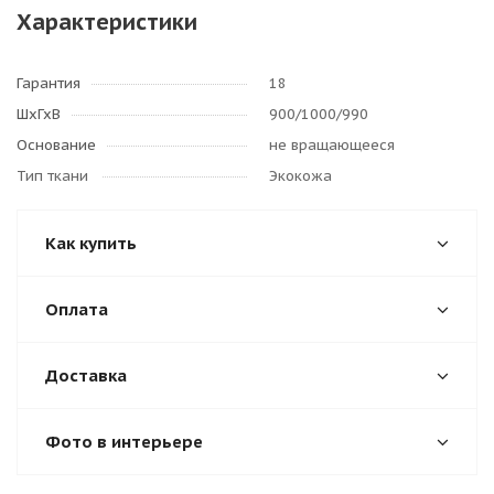
Характеристики
Гарантия
18
ШхГхВ
900/1000/990
Основание
не вращающееся
Тип ткани
Экокожа
Как купить
Оплата
Доставка
Фото в интерьере