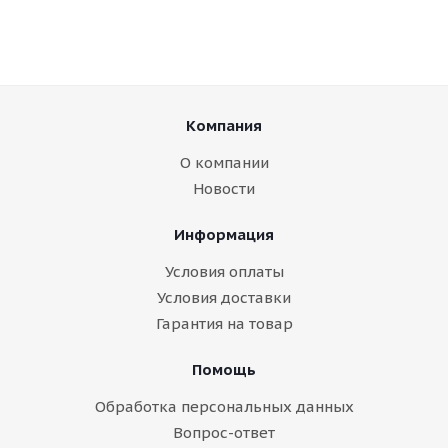
Компания
О компании
Новости
Информация
Условия оплаты
Условия доставки
Гарантия на товар
Помощь
Обработка персональных данных
Вопрос-ответ