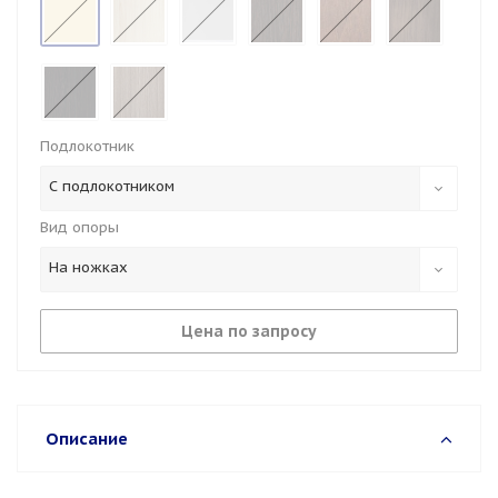
Подлокотник
С подлокотником
Вид опоры
На ножках
Цена по запросу
Описание