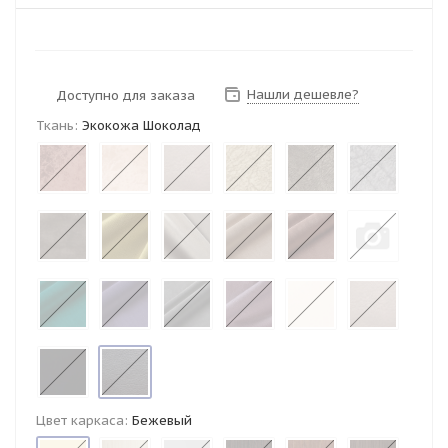
Нашли дешевле?
Доступно для заказа
Ткань:
Экокожа Шоколад
Цвет каркаса:
Бежевый