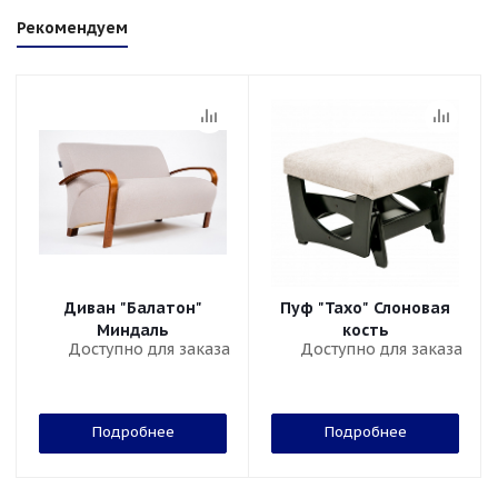
Рекомендуем
Диван "Балатон"
Пуф "Тахо" Слоновая
Миндаль
кость
Доступно для заказа
Доступно для заказа
Подробнее
Подробнее