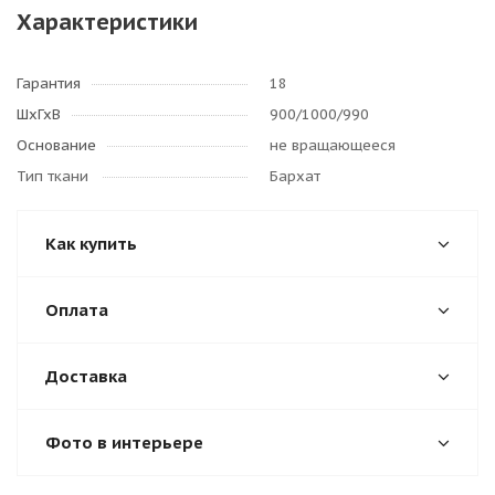
Характеристики
Гарантия
18
ШхГхВ
900/1000/990
Основание
не вращающееся
Тип ткани
Бархат
Как купить
Оплата
Доставка
Фото в интерьере