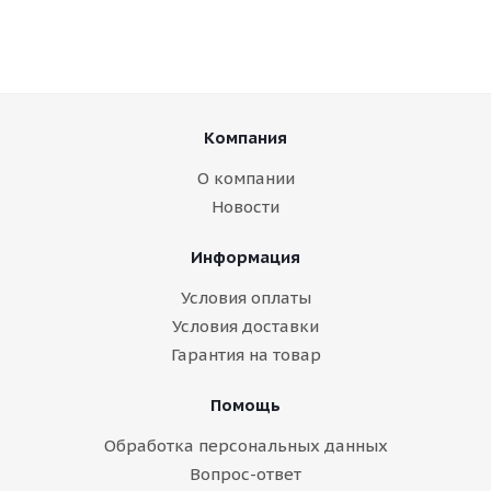
Компания
О компании
Новости
Информация
Условия оплаты
Условия доставки
Гарантия на товар
Помощь
Обработка персональных данных
Вопрос-ответ