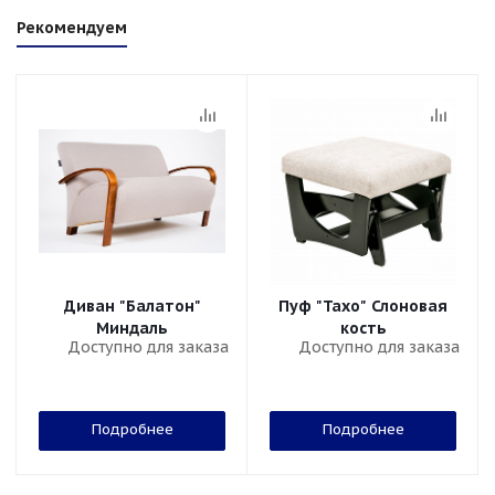
Рекомендуем
Диван "Балатон"
Пуф "Тахо" Слоновая
Миндаль
кость
Доступно для заказа
Доступно для заказа
Подробнее
Подробнее