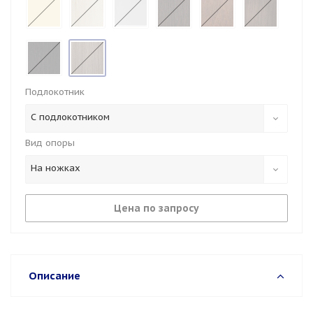
Подлокотник
С подлокотником
Вид опоры
На ножках
Цена по запросу
Описание