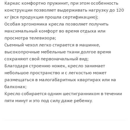
Каркас комфортно пружинит, при этом особенность
конструкции позволяет выдерживать нагрузку до 120
кг (вся продукция прошла сертификацию);
Особая эргономика кресла позволяет получить
максимальный комфорт во время отдыха или
просмотра телевизора;
Съемный чехол легко стирается в машинке,
высокопрочные мебельные ткани долгое время
сохраняют свой первоначальный вид;
Благодаря строению ножек, кресло занимает
небольшое пространство и с легкостью может
размещаться в малогабаритных квартирах или на
балконах;
Кресло собирается одним шестигранником в течении
пяти минут и это под силу даже ребенку.