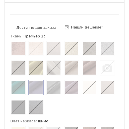
Нашли дешевле?
Доступно для заказа
Ткань:
Премьер 23
Цвет каркаса:
Шимо