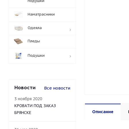
подушки
Наматрасники
Одеяла
Пледы
Подушки
Новости
Все новости
3 ноября 2020
КРОВАТИ ПОД ЗАКАЗ
Описание
БРЯНСКЕ