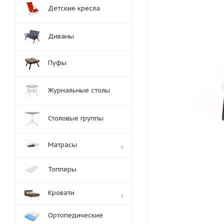
Детские кресла
Диваны
Пуфы
Журнальные столы
Столовые группы
Матрасы
Топперы
Кровати
Ортопедические