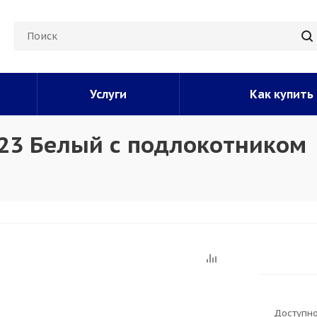
Услуги
Как купить
23 Белый с подлокотником
Доступно