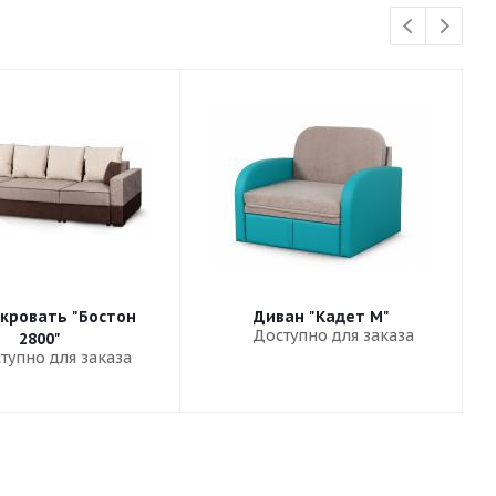
кровать "Бостон
Диван "Кадет М"
Доступно для заказа
2800"
тупно для заказа