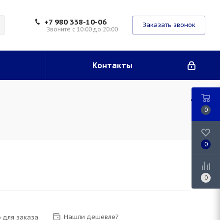
+7 980 338-10-06
Заказать звонок
Звоните с 10:00 до 20:00
Контакты
0
0
0
Нашли дешевле?
 для заказа