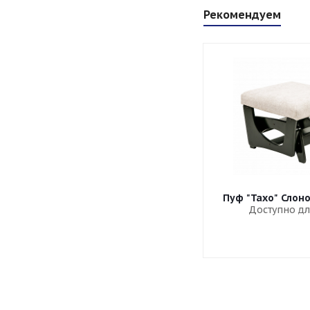
Рекомендуем
Пуф "Тахо" Слон
Доступно дл