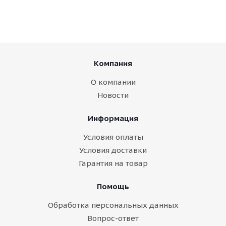
Компания
О компании
Новости
Информация
Условия оплаты
Условия доставки
Гарантия на товар
Помощь
Обработка персональных данных
Вопрос-ответ