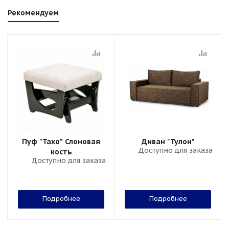
Рекомендуем
Пуф "Тахо" Слоновая
Диван "Тулон"
Доступно для заказа
кость
Доступно для заказа
Подробнее
Подробнее