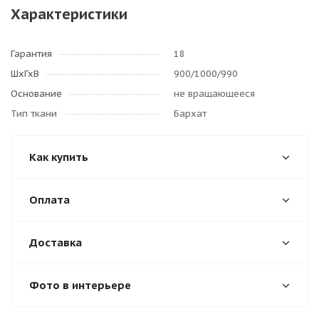
Характеристики
Гарантия
18
ШхГхВ
900/1000/990
Основание
не вращающееся
Тип ткани
Бархат
Как купить
Оплата
Доставка
Фото в интерьере