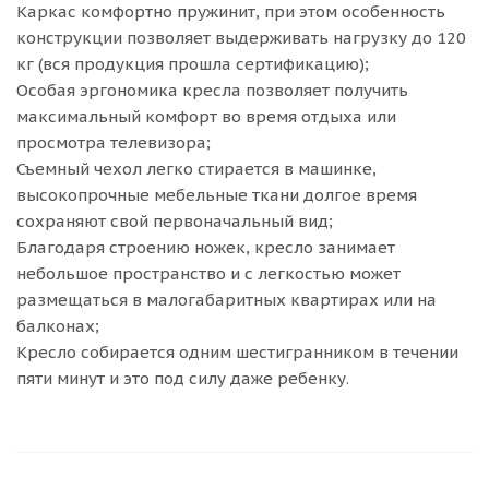
Каркас комфортно пружинит, при этом особенность
конструкции позволяет выдерживать нагрузку до 120
кг (вся продукция прошла сертификацию);
Особая эргономика кресла позволяет получить
максимальный комфорт во время отдыха или
просмотра телевизора;
Съемный чехол легко стирается в машинке,
высокопрочные мебельные ткани долгое время
сохраняют свой первоначальный вид;
Благодаря строению ножек, кресло занимает
небольшое пространство и с легкостью может
размещаться в малогабаритных квартирах или на
балконах;
Кресло собирается одним шестигранником в течении
пяти минут и это под силу даже ребенку.