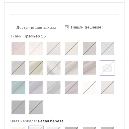
Нашли дешевле?
Доступно для заказа
Ткань:
Премьер 15
Цвет каркаса:
Белая береза