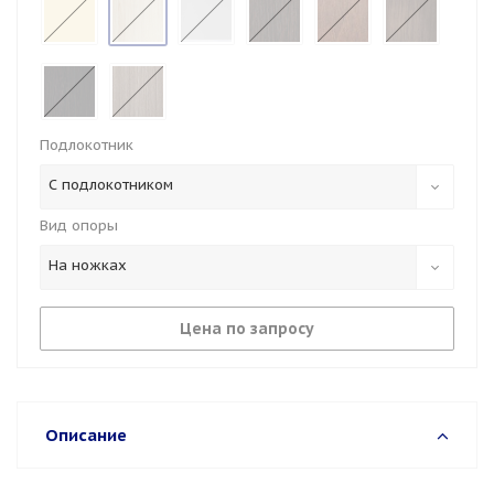
Подлокотник
С подлокотником
Вид опоры
На ножках
Цена по запросу
Описание