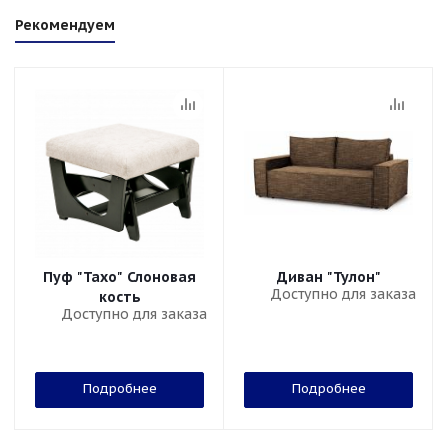
Рекомендуем
Пуф "Тахо" Слоновая
Диван "Тулон"
Доступно для заказа
кость
Доступно для заказа
Подробнее
Подробнее