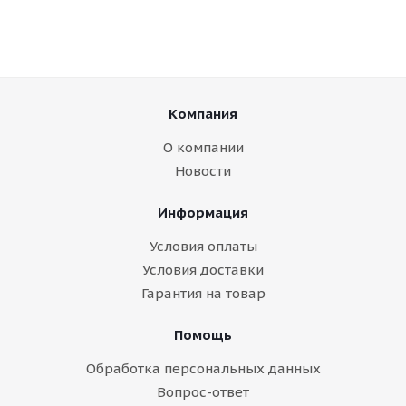
Компания
О компании
Новости
Информация
Условия оплаты
Условия доставки
Гарантия на товар
Помощь
Обработка персональных данных
Вопрос-ответ