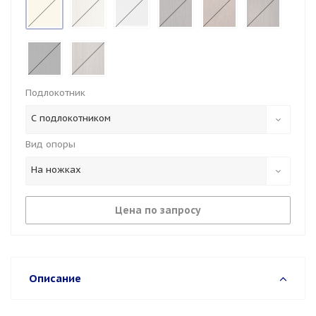
Подлокотник
С подлокотником
Вид опоры
На ножках
Цена по запросу
Описание