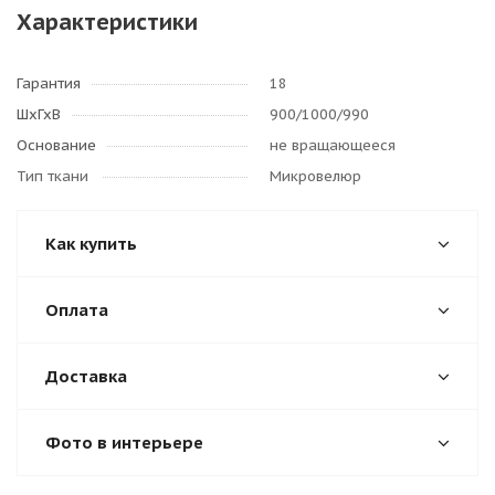
Характеристики
Гарантия
18
ШхГхВ
900/1000/990
Основание
не вращающееся
Тип ткани
Микровелюр
Как купить
Оплата
Доставка
Фото в интерьере