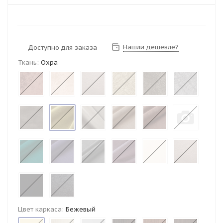
Нашли дешевле?
Доступно для заказа
Ткань:
Охра
Цвет каркаса:
Бежевый