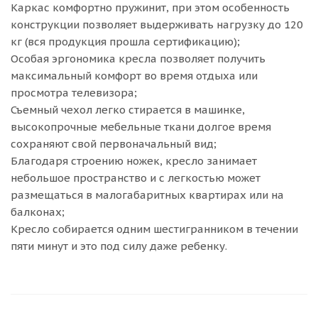
Каркас комфортно пружинит, при этом особенность
конструкции позволяет выдерживать нагрузку до 120
кг (вся продукция прошла сертификацию);
Особая эргономика кресла позволяет получить
максимальный комфорт во время отдыха или
просмотра телевизора;
Съемный чехол легко стирается в машинке,
высокопрочные мебельные ткани долгое время
сохраняют свой первоначальный вид;
Благодаря строению ножек, кресло занимает
небольшое пространство и с легкостью может
размещаться в малогабаритных квартирах или на
балконах;
Кресло собирается одним шестигранником в течении
пяти минут и это под силу даже ребенку.