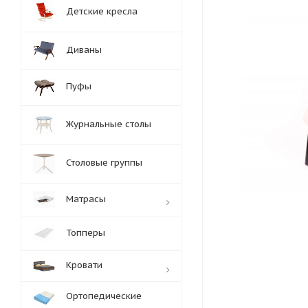
Детские кресла
Диваны
Пуфы
Журнальные столы
Столовые группы
Матрасы
Топперы
Кровати
Ортопедические