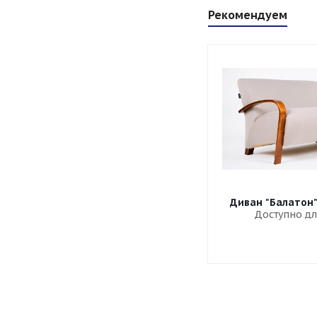
Рекомендуем
Диван "Балатон
Доступно дл