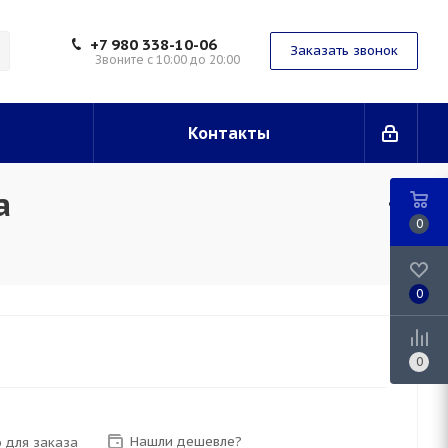
+7 980 338-10-06
Заказать звонок
Звоните с 10:00 до 20:00
Контакты
а
0
0
0
Нашли дешевле?
 для заказа