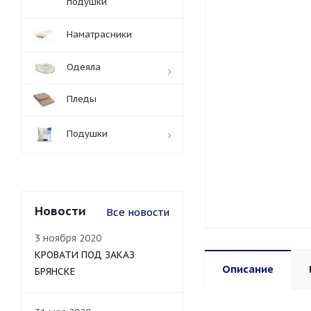
подушки
Наматрасники
Одеяла
Пледы
Подушки
Новости
Все новости
3 ноября 2020
КРОВАТИ ПОД ЗАКАЗ
Описание
БРЯНСКЕ