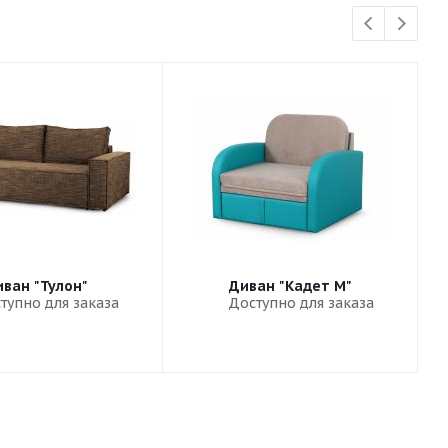
ван "Тулон"
Диван "Кадет М"
тупно для заказа
Доступно для заказа