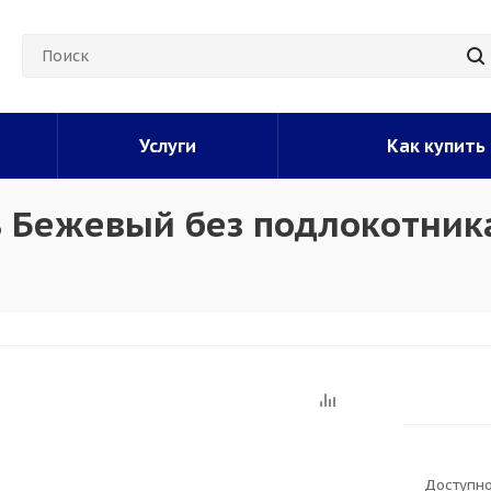
Услуги
Как купить
ь Бежевый без подлокотник
Доступно