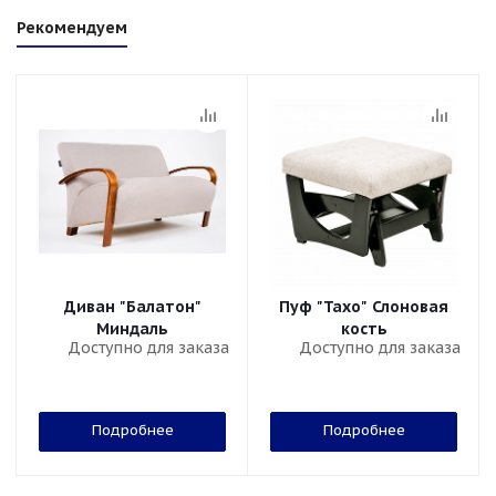
Рекомендуем
Диван "Балатон"
Пуф "Тахо" Слоновая
Миндаль
кость
Доступно для заказа
Доступно для заказа
Подробнее
Подробнее