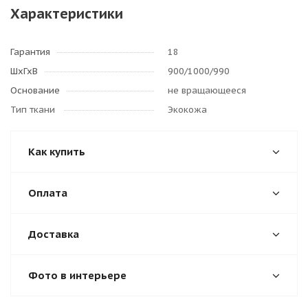
Характеристики
Гарантия
18
ШхГхВ
900/1000/990
Основание
не вращающееся
Тип ткани
Экокожа
Как купить
Оплата
Доставка
Фото в интерьере