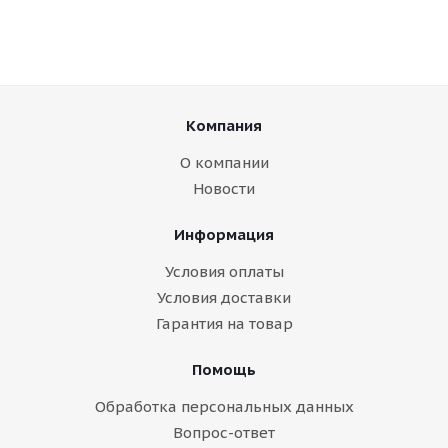
Компания
О компании
Новости
Информация
Условия оплаты
Условия доставки
Гарантия на товар
Помощь
Обработка персональных данных
Вопрос-ответ