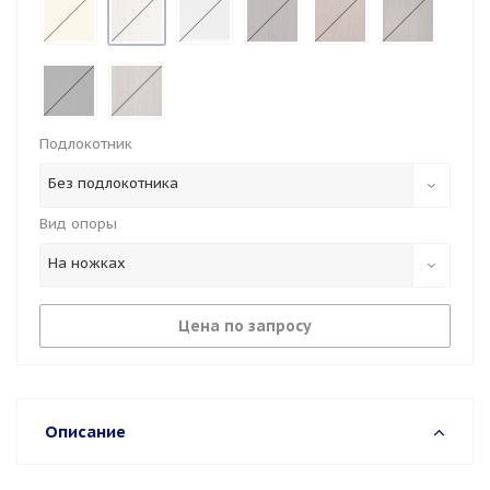
Подлокотник
Без подлокотника
Вид опоры
На ножках
Цена по запросу
Описание