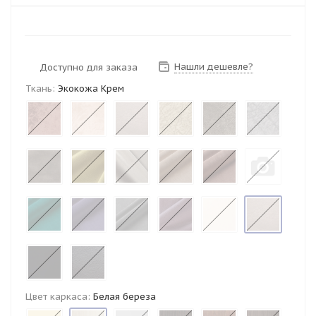
Нашли дешевле?
Доступно для заказа
Ткань:
Экокожа Крем
Цвет каркаса:
Белая береза