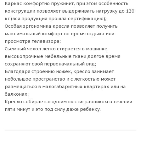
Каркас комфортно пружинит, при этом особенность
конструкции позволяет выдерживать нагрузку до 120
кг (вся продукция прошла сертификацию);
Особая эргономика кресла позволяет получить
максимальный комфорт во время отдыха или
просмотра телевизора;
Съемный чехол легко стирается в машинке,
высокопрочные мебельные ткани долгое время
сохраняют свой первоначальный вид;
Благодаря строению ножек, кресло занимает
небольшое пространство и с легкостью может
размещаться в малогабаритных квартирах или на
балконах;
Кресло собирается одним шестигранником в течении
пяти минут и это под силу даже ребенку.