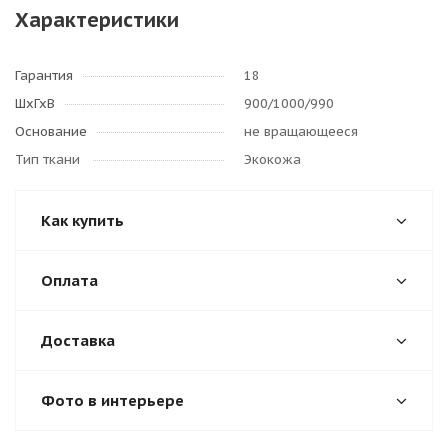
Характеристики
Гарантия
18
ШхГхВ
900/1000/990
Основание
не вращающееся
Тип ткани
Экокожа
Как купить
Оплата
Доставка
Фото в интерьере