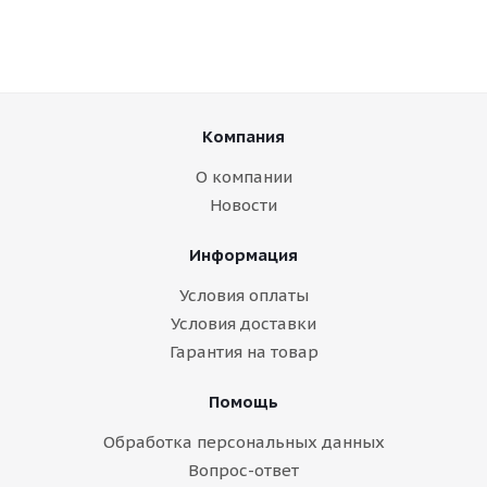
Компания
О компании
Новости
Информация
Условия оплаты
Условия доставки
Гарантия на товар
Помощь
Обработка персональных данных
Вопрос-ответ