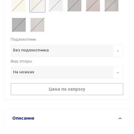
Подлокотник
Без подлокотника
Вид опоры
На ножках
Цена по запросу
Описание