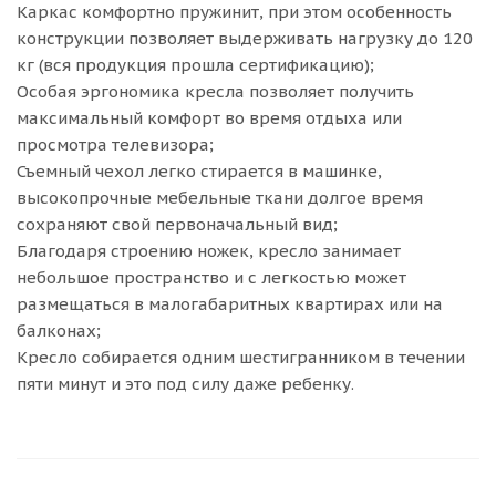
Каркас комфортно пружинит, при этом особенность
конструкции позволяет выдерживать нагрузку до 120
кг (вся продукция прошла сертификацию);
Особая эргономика кресла позволяет получить
максимальный комфорт во время отдыха или
просмотра телевизора;
Съемный чехол легко стирается в машинке,
высокопрочные мебельные ткани долгое время
сохраняют свой первоначальный вид;
Благодаря строению ножек, кресло занимает
небольшое пространство и с легкостью может
размещаться в малогабаритных квартирах или на
балконах;
Кресло собирается одним шестигранником в течении
пяти минут и это под силу даже ребенку.