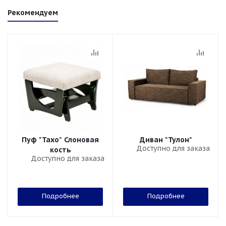
Рекомендуем
Пуф "Тахо" Слоновая
Диван "Тулон"
Доступно для заказа
кость
Доступно для заказа
Подробнее
Подробнее