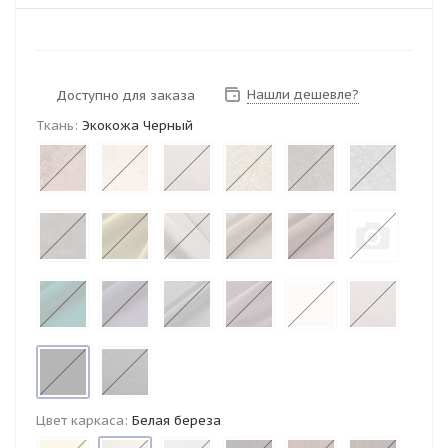
Нашли дешевле?
Доступно для заказа
Ткань:
Экокожа Черный
Цвет каркаса:
Белая береза