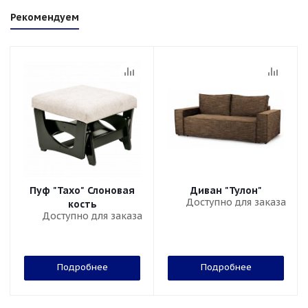
Рекомендуем
Пуф "Тахо" Слоновая
Диван "Тулон"
Доступно для заказа
кость
Доступно для заказа
Подробнее
Подробнее