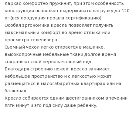
Каркас комфортно пружинит, при этом особенность
конструкции позволяет выдерживать нагрузку до 120
кг (вся продукция прошла сертификацию);
Особая эргономика кресла позволяет получить
максимальный комфорт во время отдыха или
просмотра телевизора;
Съемный чехол легко стирается в машинке,
высокопрочные мебельные ткани долгое время
сохраняют свой первоначальный вид;
Благодаря строению ножек, кресло занимает
небольшое пространство и с легкостью может
размещаться в малогабаритных квартирах или на
балконах;
Кресло собирается одним шестигранником в течении
пяти минут и это под силу даже ребенку.