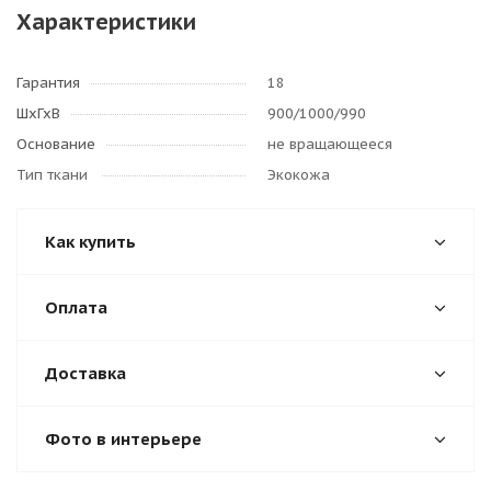
Характеристики
Гарантия
18
ШхГхВ
900/1000/990
Основание
не вращающееся
Тип ткани
Экокожа
Как купить
Оплата
Доставка
Фото в интерьере