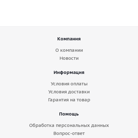
Компания
О компании
Новости
Информация
Условия оплаты
Условия доставки
Гарантия на товар
Помощь
Обработка персональных данных
Вопрос-ответ