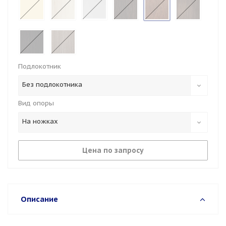
Подлокотник
Без подлокотника
Вид опоры
На ножках
Цена по запросу
Описание