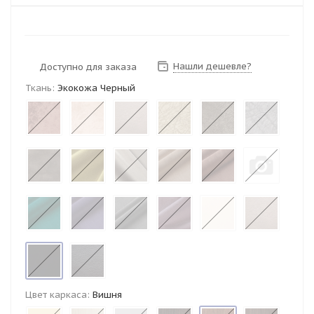
Нашли дешевле?
Доступно для заказа
Ткань:
Экокожа Черный
Цвет каркаса:
Вишня