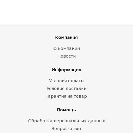
Компания
О компании
Новости
Информация
Условия оплаты
Условия доставки
Гарантия на товар
Помощь
Обработка персональных данных
Вопрос-ответ