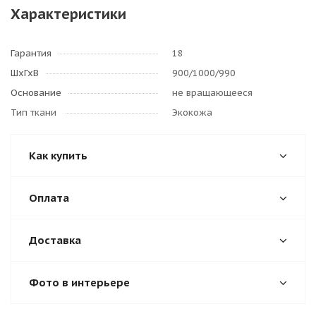
Характеристики
Гарантия
18
ШхГхВ
900/1000/990
Основание
не вращающееся
Тип ткани
Экокожа
Как купить
Оплата
Доставка
Фото в интерьере