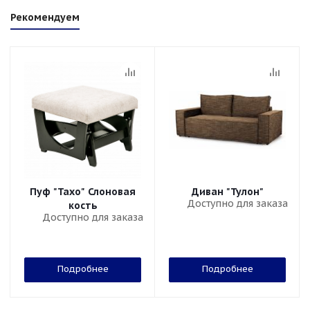
Рекомендуем
Пуф "Тахо" Слоновая
Диван "Тулон"
Доступно для заказа
кость
Доступно для заказа
Подробнее
Подробнее