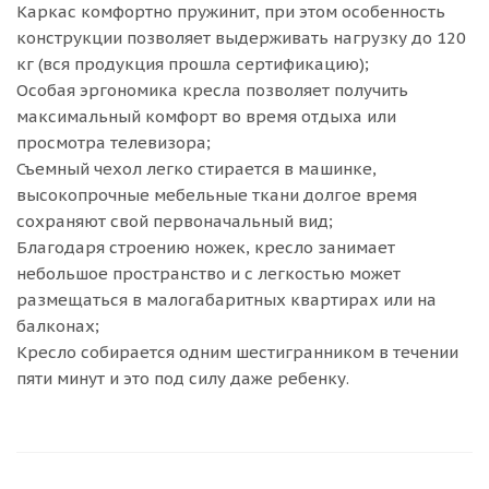
Каркас комфортно пружинит, при этом особенность
конструкции позволяет выдерживать нагрузку до 120
кг (вся продукция прошла сертификацию);
Особая эргономика кресла позволяет получить
максимальный комфорт во время отдыха или
просмотра телевизора;
Съемный чехол легко стирается в машинке,
высокопрочные мебельные ткани долгое время
сохраняют свой первоначальный вид;
Благодаря строению ножек, кресло занимает
небольшое пространство и с легкостью может
размещаться в малогабаритных квартирах или на
балконах;
Кресло собирается одним шестигранником в течении
пяти минут и это под силу даже ребенку.