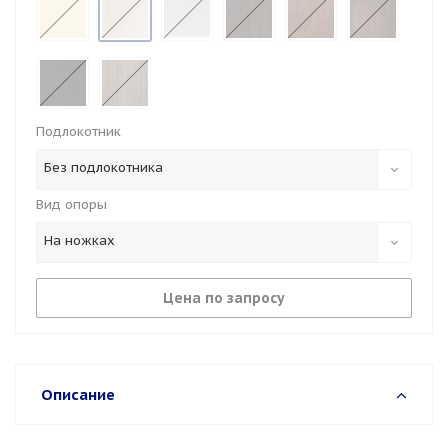
Подлокотник
Без подлокотника
Вид опоры
На ножках
Цена по запросу
Описание