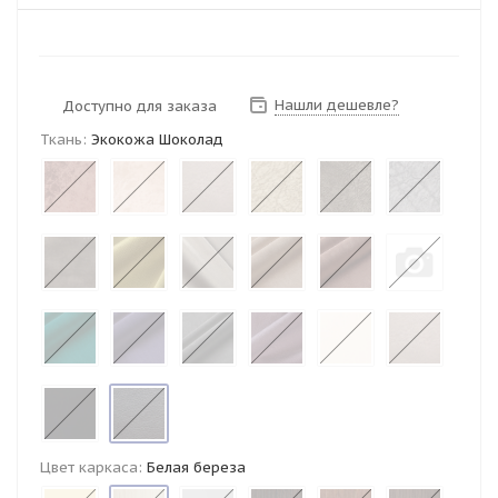
Нашли дешевле?
Доступно для заказа
Ткань:
Экокожа Шоколад
Цвет каркаса:
Белая береза