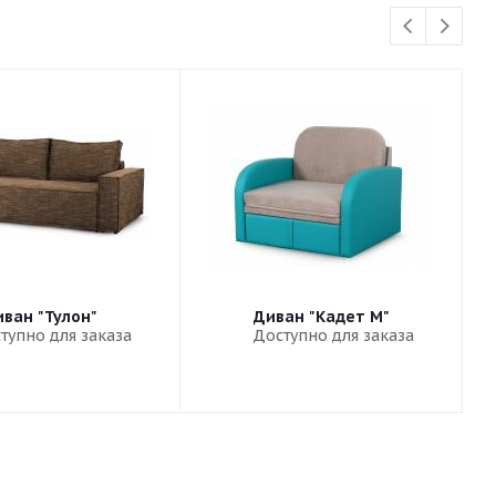
ван "Тулон"
Диван "Кадет М"
тупно для заказа
Доступно для заказа