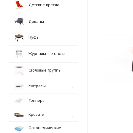
Детские кресла
Диваны
Пуфы
Журнальные столы
Столовые группы
Матрасы
Топперы
Кровати
Ортопедические