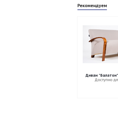
Рекомендуем
Диван "Балатон
Доступно дл