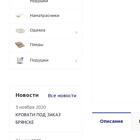
подушки
Наматрасники
Одеяла
Пледы
Подушки
Новости
Все новости
3 ноября 2020
КРОВАТИ ПОД ЗАКАЗ
Описание
БРЯНСКЕ