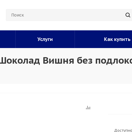
Услуги
Как купить
 Шоколад Вишня без подлок
Доступно