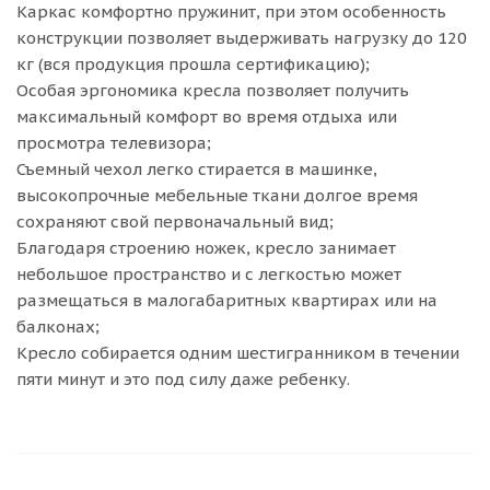
Каркас комфортно пружинит, при этом особенность
конструкции позволяет выдерживать нагрузку до 120
кг (вся продукция прошла сертификацию);
Особая эргономика кресла позволяет получить
максимальный комфорт во время отдыха или
просмотра телевизора;
Съемный чехол легко стирается в машинке,
высокопрочные мебельные ткани долгое время
сохраняют свой первоначальный вид;
Благодаря строению ножек, кресло занимает
небольшое пространство и с легкостью может
размещаться в малогабаритных квартирах или на
балконах;
Кресло собирается одним шестигранником в течении
пяти минут и это под силу даже ребенку.