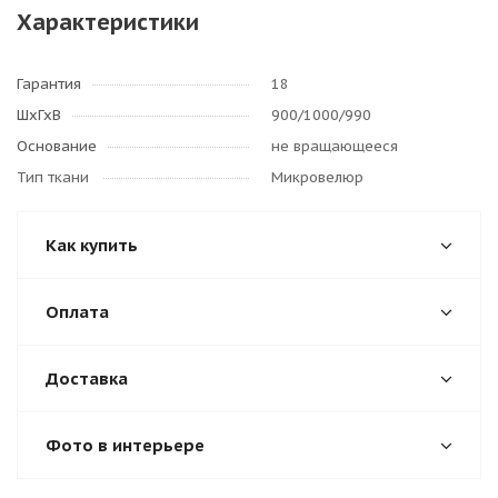
Характеристики
Гарантия
18
ШхГхВ
900/1000/990
Основание
не вращающееся
Тип ткани
Микровелюр
Как купить
Оплата
Доставка
Фото в интерьере