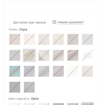
Нашли дешевле?
Доступно для заказа
Ткань:
Охра
Цвет каркаса:
Орех