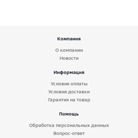
Компания
О компании
Новости
Информация
Условия оплаты
Условия доставки
Гарантия на товар
Помощь
Обработка персональных данных
Вопрос-ответ