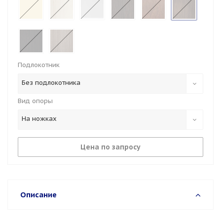
Подлокотник
Без подлокотника
Вид опоры
На ножках
Цена по запросу
Описание