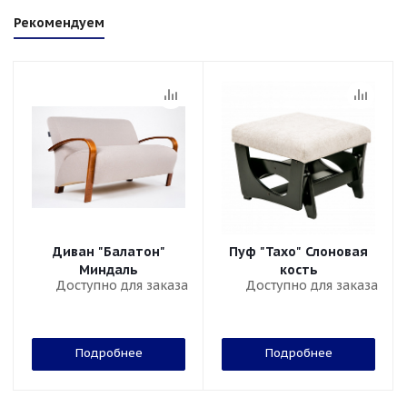
Рекомендуем
Диван "Балатон"
Пуф "Тахо" Слоновая
Миндаль
кость
Доступно для заказа
Доступно для заказа
Подробнее
Подробнее