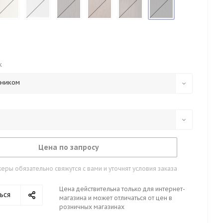
к
тником
Цена по запросу
ры обязательно свяжутся с вами и уточнят условия заказа
Цена действительна только для интернет-
ься
магазина и может отличаться от цен в
розничных магазинах