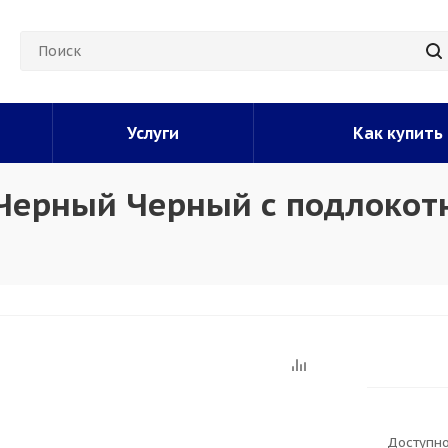
Услуги
Как купить
 Черный Черный с подлокот
Доступно