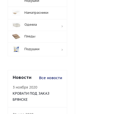
подушки
Наматрасники
Одеяла
Пледы
Подушки
Новости
Все новости
3 ноября 2020
КРОВАТИ ПОД ЗАКАЗ
БРЯНСКЕ