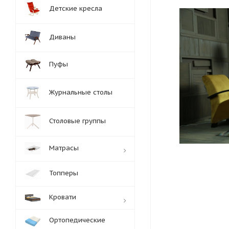
Детские кресла
Диваны
Пуфы
Журнальные столы
Столовые группы
Матрасы
Топперы
Кровати
Ортопедические