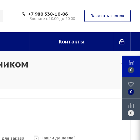
+7 980 338-10-06
Заказать звонок
Звоните с 10:00 до 20:00
Контакты
ником
0
0
0
Нашли дешевле?
 для заказа