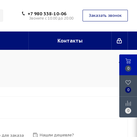
+7 980 338-10-06
Заказать звонок
Звоните с 10:00 до 20:00
Контакты
0
0
0
Нашли дешевле?
 для заказа