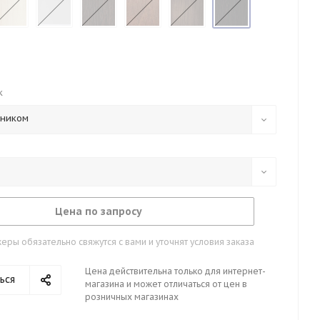
к
тником
Цена по запросу
ры обязательно свяжутся с вами и уточнят условия заказа
Цена действительна только для интернет-
ься
магазина и может отличаться от цен в
розничных магазинах