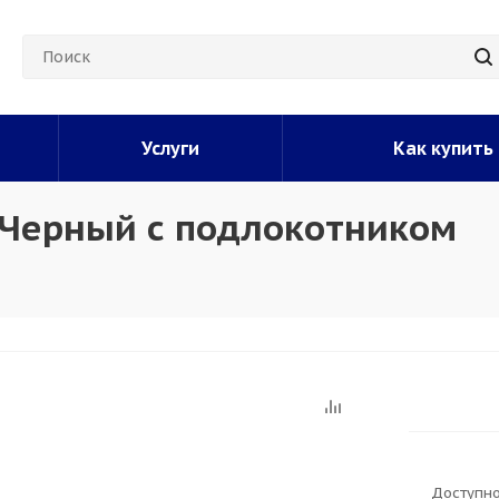
Услуги
Как купить
 Черный с подлокотником
Доступно