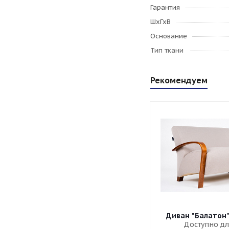
Гарантия
ШхГхВ
Основание
Тип ткани
Рекомендуем
Диван "Балатон
Доступно дл