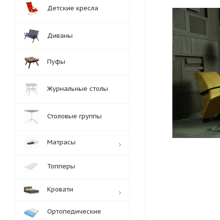
Детские кресла
Диваны
Пуфы
Журнальные столы
Столовые группы
Матрасы
Топперы
Кровати
Ортопедические