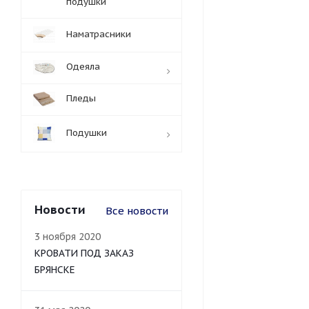
подушки
Наматрасники
Одеяла
Пледы
Подушки
Новости
Все новости
3 ноября 2020
КРОВАТИ ПОД ЗАКАЗ
БРЯНСКЕ