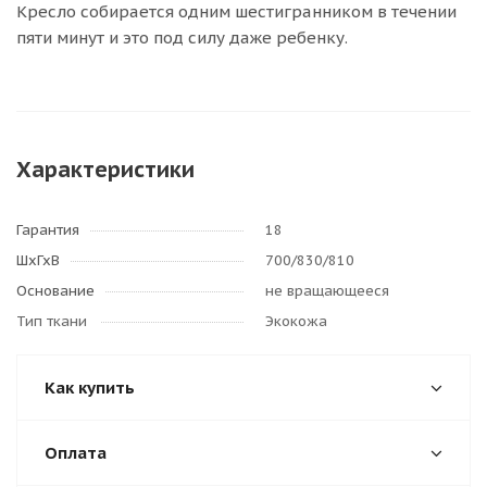
Кресло собирается одним шестигранником в течении
пяти минут и это под силу даже ребенку.
Характеристики
Гарантия
18
ШхГхВ
700/830/810
Основание
не вращающееся
Тип ткани
Экокожа
Как купить
Оплата