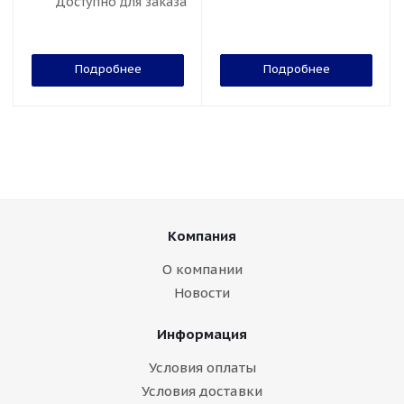
Доступно для заказа
Подробнее
Подробнее
Компания
О компании
Новости
Информация
Условия оплаты
Условия доставки