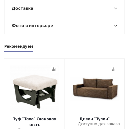
Доставка
Фото в интерьере
Рекомендуем
Пуф "Тахо" Слоновая
Диван "Тулон"
Доступно для заказа
кость