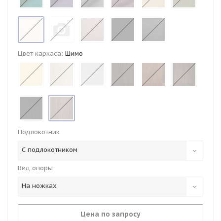
Цвет каркаса:
Шимо
Подлокотник
С подлокотником
Вид опоры
На ножках
Цена по запросу