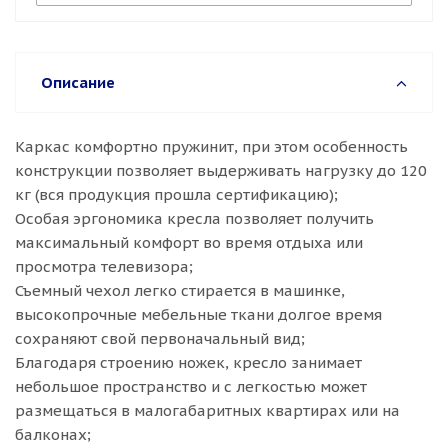
Описание
Каркас комфортно пружинит, при этом особенность
конструкции позволяет выдерживать нагрузку до 120
кг (вся продукция прошла сертификацию);
Особая эргономика кресла позволяет получить
максимальный комфорт во время отдыха или
просмотра телевизора;
Съемный чехол легко стирается в машинке,
высокопрочные мебельные ткани долгое время
сохраняют свой первоначальный вид;
Благодаря строению ножек, кресло занимает
небольшое пространство и с легкостью может
размещаться в малогабаритных квартирах или на
балконах;