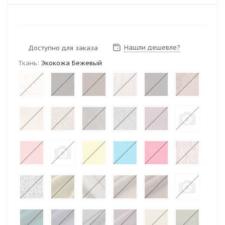
Нашли дешевле?
Доступно для заказа
Ткань:
Экокожа Бежевый