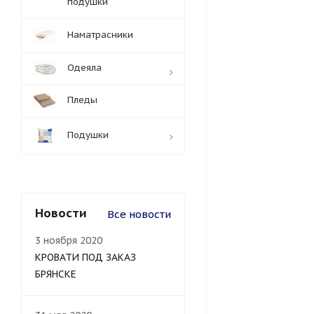
подушки
Наматрасники
Одеяла
Пледы
Подушки
Новости
Все новости
3 ноября 2020
КРОВАТИ ПОД ЗАКАЗ
БРЯНСКЕ