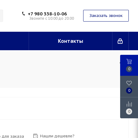
+7 980 338-10-06
Заказать звонок
Звоните с 10:00 до 20:00
Контакты
0
0
0
Нашли дешевле?
 для заказа