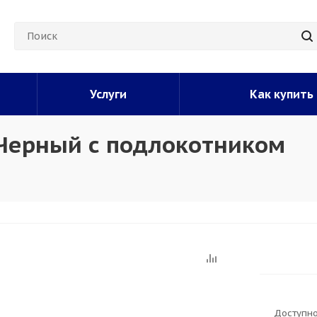
Услуги
Как купить
 Черный с подлокотником
Доступно