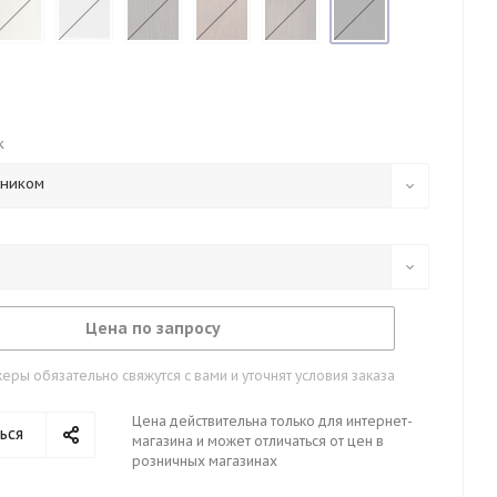
к
тником
Цена по запросу
ры обязательно свяжутся с вами и уточнят условия заказа
Цена действительна только для интернет-
ься
магазина и может отличаться от цен в
розничных магазинах