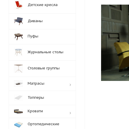
Детские кресла
Диваны
Пуфы
Журнальные столы
Столовые группы
Матрасы
Топперы
Кровати
Ортопедические