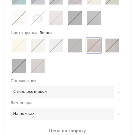
Цвет каркаса:
Вишня
Подлокотник
С подлокотником
Вид опоры
На ножках
Цена по запросу