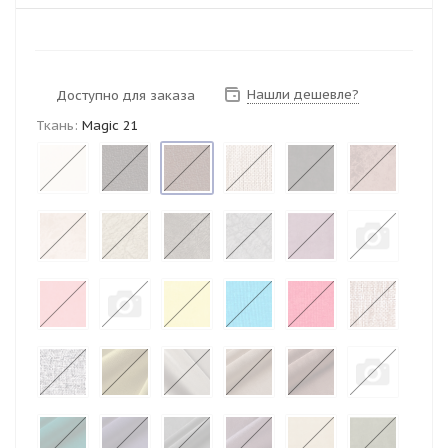
Нашли дешевле?
Доступно для заказа
Ткань:
Magic 21