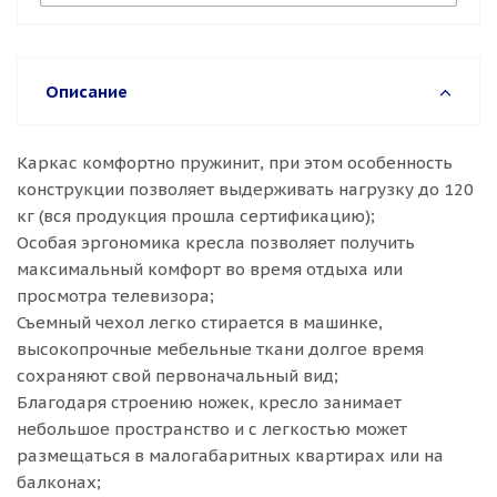
Описание
Каркас комфортно пружинит, при этом особенность
конструкции позволяет выдерживать нагрузку до 120
кг (вся продукция прошла сертификацию);
Особая эргономика кресла позволяет получить
максимальный комфорт во время отдыха или
просмотра телевизора;
Съемный чехол легко стирается в машинке,
высокопрочные мебельные ткани долгое время
сохраняют свой первоначальный вид;
Благодаря строению ножек, кресло занимает
небольшое пространство и с легкостью может
размещаться в малогабаритных квартирах или на
балконах;