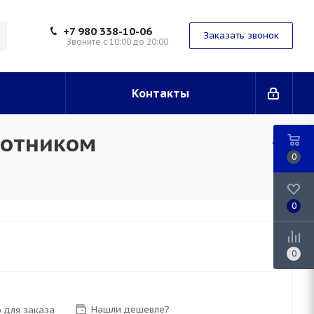
+7 980 338-10-06
Заказать звонок
Звоните с 10:00 до 20:00
Контакты
котником
0
0
0
Нашли дешевле?
 для заказа