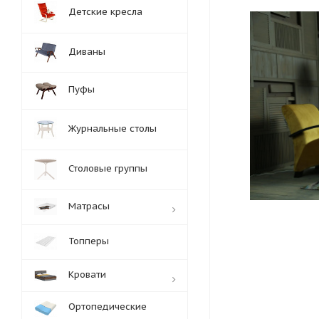
Детские кресла
Диваны
Пуфы
Журнальные столы
Столовые группы
Матрасы
Топперы
Кровати
Ортопедические