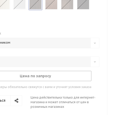
к
тником
Цена по запросу
ры обязательно свяжутся с вами и уточнят условия заказа
Цена действительна только для интернет-
ься
магазина и может отличаться от цен в
розничных магазинах