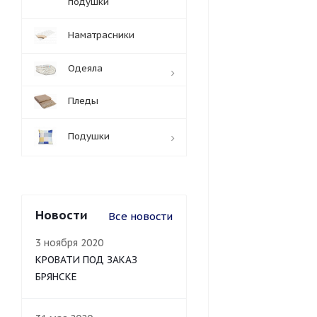
подушки
Наматрасники
Одеяла
Пледы
Подушки
Новости
Все новости
3 ноября 2020
КРОВАТИ ПОД ЗАКАЗ
БРЯНСКЕ