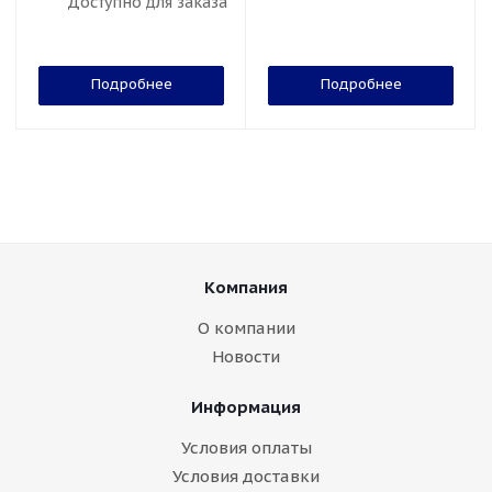
Доступно для заказа
Подробнее
Подробнее
Компания
О компании
Новости
Информация
Условия оплаты
Условия доставки