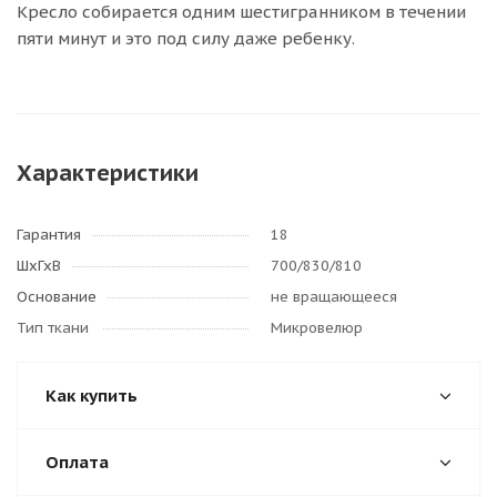
Кресло собирается одним шестигранником в течении
пяти минут и это под силу даже ребенку.
Характеристики
Гарантия
18
ШхГхВ
700/830/810
Основание
не вращающееся
Тип ткани
Микровелюр
Как купить
Оплата