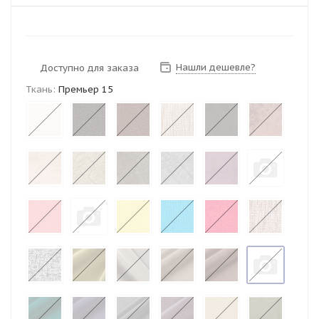
Нашли дешевле?
Доступно для заказа
Ткань:
Премьер 15