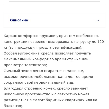
Описание
Каркас комфортно пружинит, при этом особенность
конструкции позволяет выдерживать нагрузку до 120
кг (вся продукция прошла сертификацию);
Особая эргономика кресла позволяет получить
максимальный комфорт во время отдыха или
просмотра телевизора;
Съемный чехол легко стирается в машинке,
высокопрочные мебельные ткани долгое время
сохраняют свой первоначальный вид;
Благодаря строению ножек, кресло занимает
небольшое пространство и с легкостью может
размещаться в малогабаритных квартирах или на
балконах;