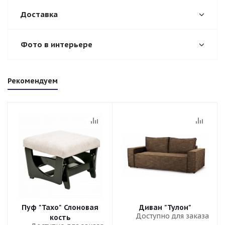
Доставка
Фото в интерьере
Рекомендуем
Пуф "Тахо" Слоновая
Диван "Тулон"
Доступно для заказа
кость