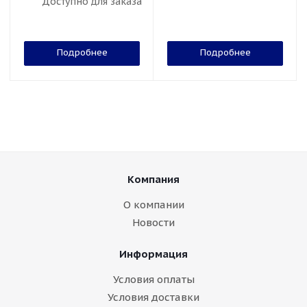
Доступно для заказа
Подробнее
Подробнее
Компания
О компании
Новости
Информация
Условия оплаты
Условия доставки