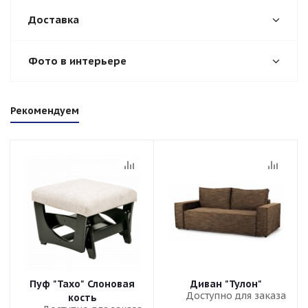
Доставка
Фото в интерьере
Рекомендуем
Пуф "Тахо" Слоновая
Диван "Тулон"
Доступно для заказа
кость