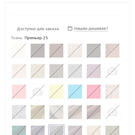
Нашли дешевле?
Доступно для заказа
Ткань:
Премьер 25