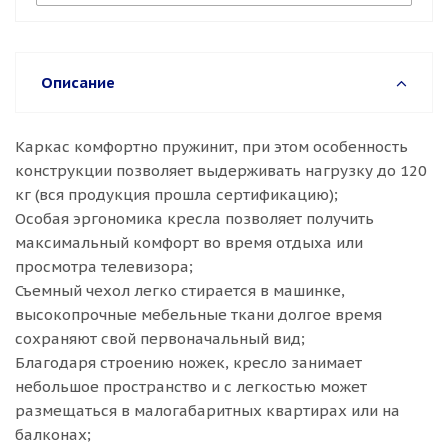
Описание
Каркас комфортно пружинит, при этом особенность
конструкции позволяет выдерживать нагрузку до 120
кг (вся продукция прошла сертификацию);
Особая эргономика кресла позволяет получить
максимальный комфорт во время отдыха или
просмотра телевизора;
Съемный чехол легко стирается в машинке,
высокопрочные мебельные ткани долгое время
сохраняют свой первоначальный вид;
Благодаря строению ножек, кресло занимает
небольшое пространство и с легкостью может
размещаться в малогабаритных квартирах или на
балконах;