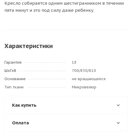
Кресло собирается одним шестигранником в течении
пяти минут и это под силу даже ребенку.
Характеристики
Гарантия
18
ШхГхВ
700/830/810
Основание
не вращающееся
Тип ткани
Микровелюр
Как купить
Оплата