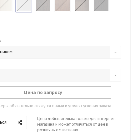
к
тником
Цена по запросу
ры обязательно свяжутся с вами и уточнят условия заказа
Цена действительна только для интернет-
ься
магазина и может отличаться от цен в
розничных магазинах