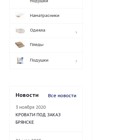
подушки
Наматрасники
Одеяла
Пледы
Подушки
Новости
Все новости
3 ноября 2020
КРОВАТИ ПОД ЗАКАЗ
БРЯНСКЕ