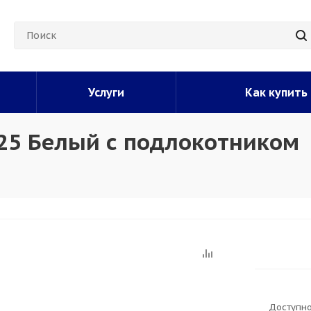
Услуги
Как купить
25 Белый с подлокотником
Доступно