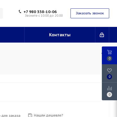
+7 980 338-10-06
Заказать звонок
Звоните с 10:00 до 20:00
Контакты
0
0
0
Нашли дешевле?
 для заказа