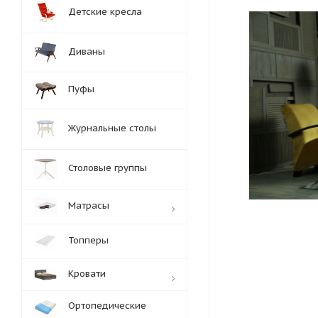
Детские кресла
Диваны
Пуфы
Журнальные столы
Столовые группы
Матрасы
Топперы
Кровати
Ортопедические