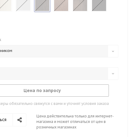
к
тником
Цена по запросу
ры обязательно свяжутся с вами и уточнят условия заказа
Цена действительна только для интернет-
ься
магазина и может отличаться от цен в
розничных магазинах