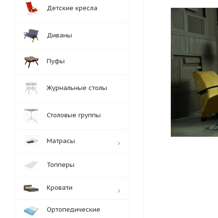
Детские кресла
Диваны
Пуфы
Журнальные столы
Столовые группы
Матрасы
Топперы
Кровати
Ортопедические