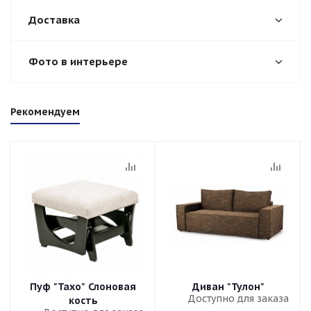
Доставка
Фото в интерьере
Рекомендуем
Пуф "Тахо" Слоновая
Диван "Тулон"
Доступно для заказа
кость