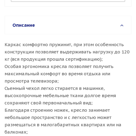
Описание
Каркас комфортно пружинит, при этом особенность
конструкции позволяет выдерживать нагрузку до 120
кг (вся продукция прошла сертификацию);
Особая эргономика кресла позволяет получить
максимальный комфорт во время отдыха или
просмотра телевизора;
Съемный чехол легко стирается в машинке,
высокопрочные мебельные ткани долгое время
сохраняют свой первоначальный вид;
Благодаря строению ножек, кресло занимает
небольшое пространство и с легкостью может
размещаться в малогабаритных квартирах или на
балконах;