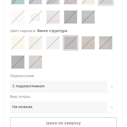
Цвет каркаса:
Венге структура
Подлокотник
С подлокотником
Вид опоры
На ножках
Цена по запросу