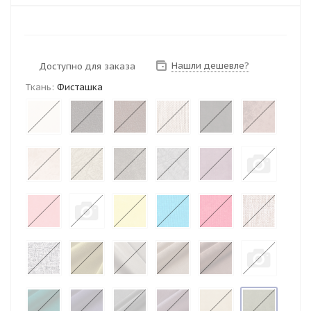
Нашли дешевле?
Доступно для заказа
Ткань:
Фисташка