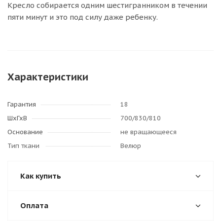
Кресло собирается одним шестигранником в течении
пяти минут и это под силу даже ребенку.
Характеристики
Гарантия
18
ШхГхВ
700/830/810
Основание
не вращающееся
Тип ткани
Велюр
Как купить
Оплата