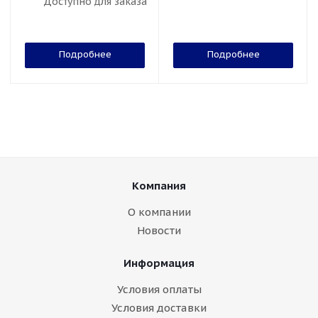
Доступно для заказа
Подробнее
Подробнее
Компания
О компании
Новости
Информация
Условия оплаты
Условия доставки