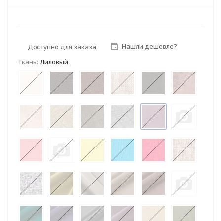
Нашли дешевле?
Доступно для заказа
Ткань:
Лиловый