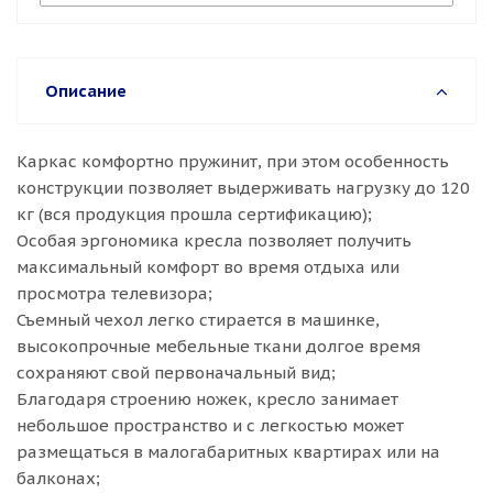
Описание
Каркас комфортно пружинит, при этом особенность
конструкции позволяет выдерживать нагрузку до 120
кг (вся продукция прошла сертификацию);
Особая эргономика кресла позволяет получить
максимальный комфорт во время отдыха или
просмотра телевизора;
Съемный чехол легко стирается в машинке,
высокопрочные мебельные ткани долгое время
сохраняют свой первоначальный вид;
Благодаря строению ножек, кресло занимает
небольшое пространство и с легкостью может
размещаться в малогабаритных квартирах или на
балконах;