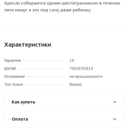
Кресло собирается одним шестигранником в течении
пяти минут и это под силу даже ребенку.
Характеристики
Гарантия
18
ШхГхВ
700/830/810
Основание
не вращающееся
Тип ткани
Велюр
Как купить
Оплата