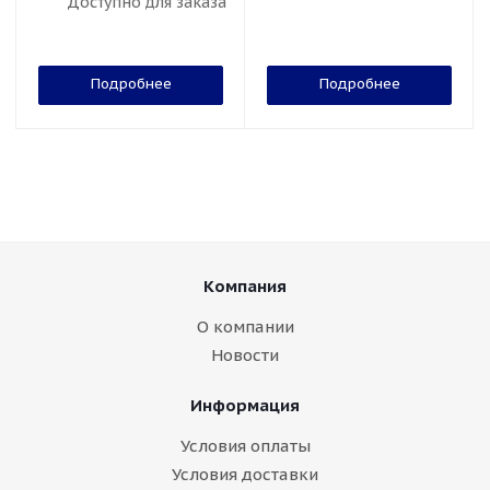
Доступно для заказа
Подробнее
Подробнее
Компания
О компании
Новости
Информация
Условия оплаты
Условия доставки