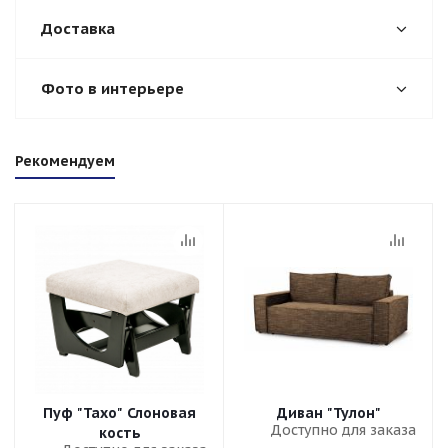
Доставка
Фото в интерьере
Рекомендуем
Пуф "Тахо" Слоновая
Диван "Тулон"
Доступно для заказа
кость