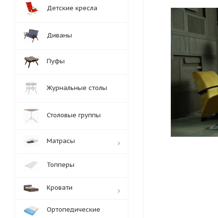
Детские кресла
Диваны
Пуфы
Журнальные столы
Столовые группы
Матрасы
Топперы
Кровати
Ортопедические