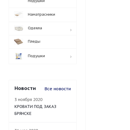
подушки
Наматрасники
Одеяла
Пледы
Подушки
Новости
Все новости
3 ноября 2020
КРОВАТИ ПОД ЗАКАЗ
БРЯНСКЕ