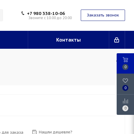
+7 980 338-10-06
Заказать звонок
Звоните с 10:00 до 20:00
Контакты
0
0
0
Нашли дешевле?
 для заказа