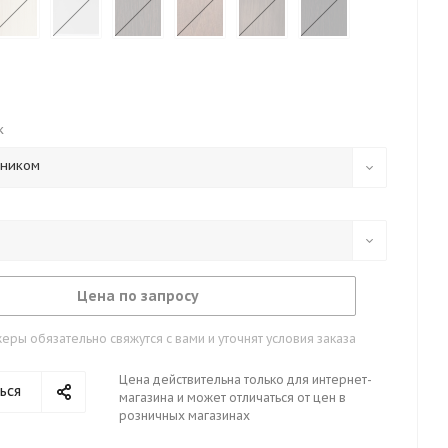
к
тником
Цена по запросу
ры обязательно свяжутся с вами и уточнят условия заказа
Цена действительна только для интернет-
ься
магазина и может отличаться от цен в
розничных магазинах