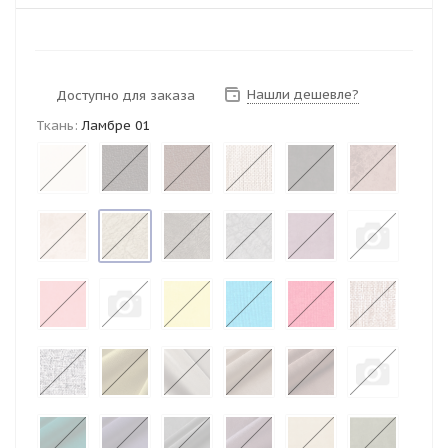
Нашли дешевле?
Доступно для заказа
Ткань:
Ламбре 01