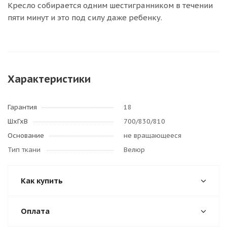
Кресло собирается одним шестигранником в течении
пяти минут и это под силу даже ребенку.
Характеристики
Гарантия
18
ШхГхВ
700/830/810
Основание
не вращающееся
Тип ткани
Велюр
Как купить
Оплата