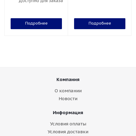
Доступно для заказа
Подробнее
Подробнее
Компания
О компании
Новости
Информация
Условия оплаты
Условия доставки