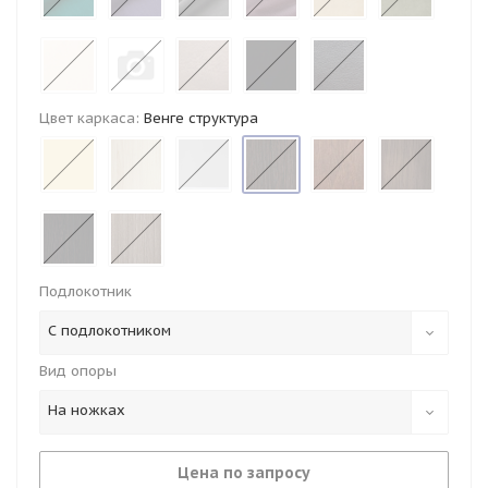
Цвет каркаса:
Венге структура
Подлокотник
С подлокотником
Вид опоры
На ножках
Цена по запросу