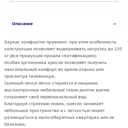
Описание
Каркас комфортно пружинит, при этом особенность
конструкции позволяет выдерживать нагрузку до 120
кг (вся продукция прошла сертификацию);
Особая эргономика кресла позволяет получить
максимальный комфорт во время отдыха или
просмотра телевизора;
Съемный чехол легко стирается в машинке,
высокопрочные мебельные ткани долгое время
сохраняют свой первоначальный вид;
Благодаря строению ножек, кресло занимает
небольшое пространство и с легкостью может
размещаться в малогабаритных квартирах или на
балконах;