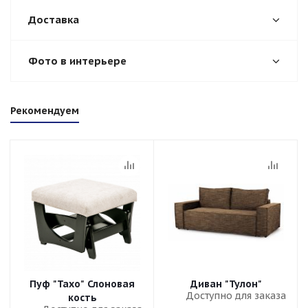
Доставка
Фото в интерьере
Рекомендуем
Пуф "Тахо" Слоновая
Диван "Тулон"
Доступно для заказа
кость