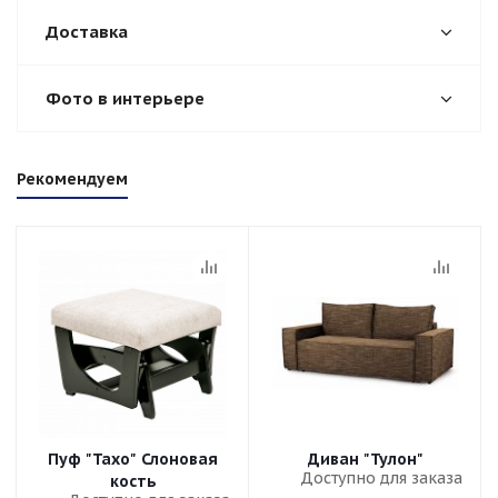
Доставка
Фото в интерьере
Рекомендуем
Пуф "Тахо" Слоновая
Диван "Тулон"
Доступно для заказа
кость