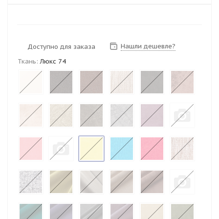
Нашли дешевле?
Доступно для заказа
Ткань:
Люкс 74