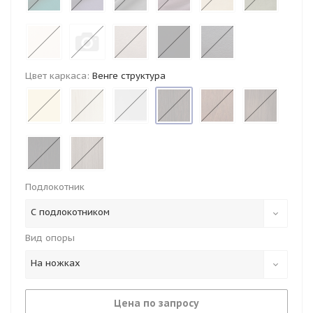
Цвет каркаса:
Венге структура
Подлокотник
С подлокотником
Вид опоры
На ножках
Цена по запросу