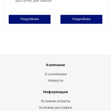
Доступно для заказа
Подробнее
Подробнее
Компания
О компании
Новости
Информация
Условия оплаты
Условия доставки