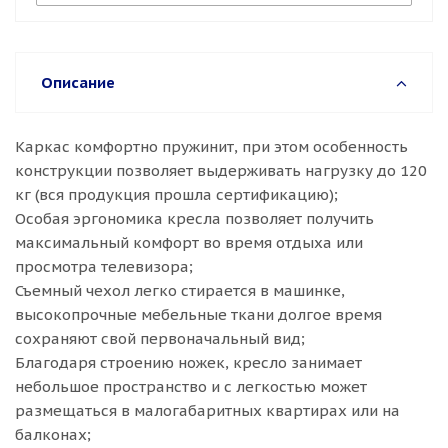
Описание
Каркас комфортно пружинит, при этом особенность
конструкции позволяет выдерживать нагрузку до 120
кг (вся продукция прошла сертификацию);
Особая эргономика кресла позволяет получить
максимальный комфорт во время отдыха или
просмотра телевизора;
Съемный чехол легко стирается в машинке,
высокопрочные мебельные ткани долгое время
сохраняют свой первоначальный вид;
Благодаря строению ножек, кресло занимает
небольшое пространство и с легкостью может
размещаться в малогабаритных квартирах или на
балконах;