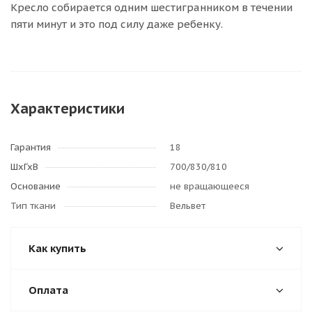
Кресло собирается одним шестигранником в течении
пяти минут и это под силу даже ребенку.
Характеристики
Гарантия
18
ШхГхВ
700/830/810
Основание
не вращающееся
Тип ткани
Вельвет
Как купить
Оплата