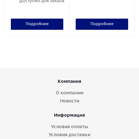
Доступно для заказа
Подробнее
Подробнее
Компания
О компании
Новости
Информация
Условия оплаты
Условия доставки