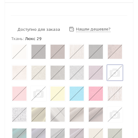
Нашли дешевле?
Доступно для заказа
Ткань:
Люкс 29