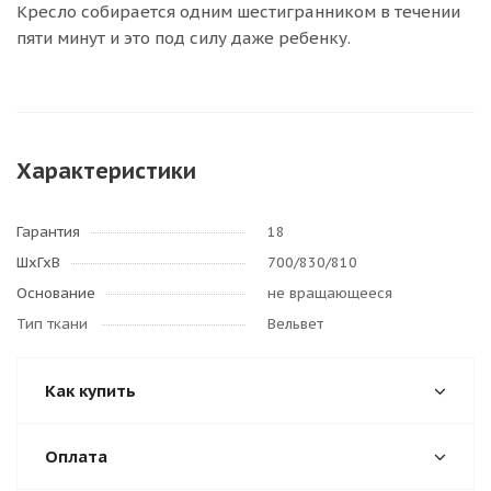
Кресло собирается одним шестигранником в течении
пяти минут и это под силу даже ребенку.
Характеристики
Гарантия
18
ШхГхВ
700/830/810
Основание
не вращающееся
Тип ткани
Вельвет
Как купить
Оплата