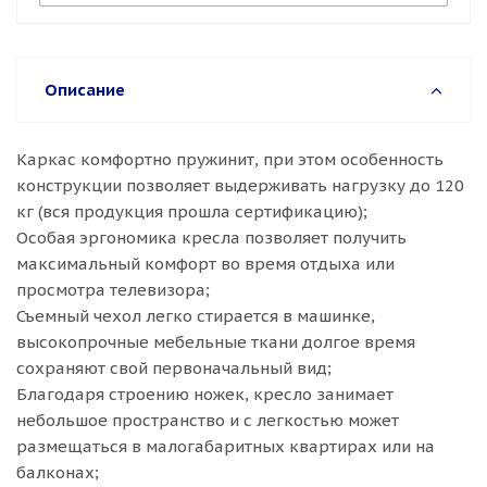
Описание
Каркас комфортно пружинит, при этом особенность
конструкции позволяет выдерживать нагрузку до 120
кг (вся продукция прошла сертификацию);
Особая эргономика кресла позволяет получить
максимальный комфорт во время отдыха или
просмотра телевизора;
Съемный чехол легко стирается в машинке,
высокопрочные мебельные ткани долгое время
сохраняют свой первоначальный вид;
Благодаря строению ножек, кресло занимает
небольшое пространство и с легкостью может
размещаться в малогабаритных квартирах или на
балконах;