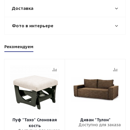
Доставка
Фото в интерьере
Рекомендуем
Пуф "Тахо" Слоновая
Диван "Тулон"
Доступно для заказа
кость