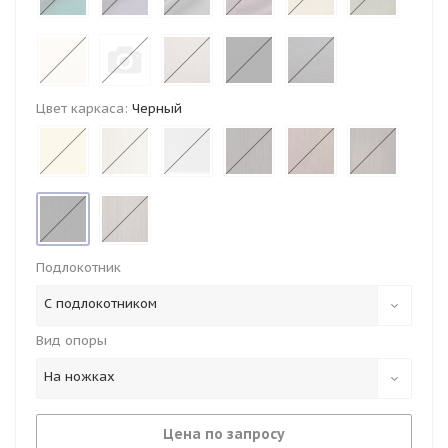
Цвет каркаса:
Черный
Подлокотник
С подлокотником
Вид опоры
На ножках
Цена по запросу