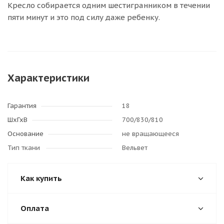
Кресло собирается одним шестигранником в течении
пяти минут и это под силу даже ребенку.
Характеристики
Гарантия
18
ШхГхВ
700/830/810
Основание
не вращающееся
Тип ткани
Вельвет
Как купить
Оплата