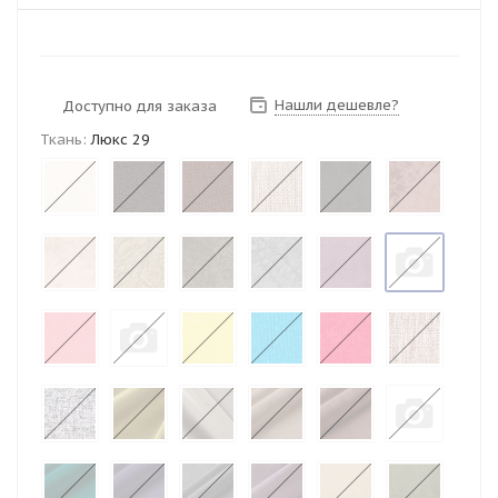
Нашли дешевле?
Доступно для заказа
Ткань:
Люкс 29