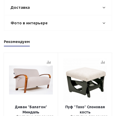
Доставка
Фото в интерьере
Рекомендуем
Диван "Балатон"
Пуф "Тахо" Слоновая
Миндаль
кость