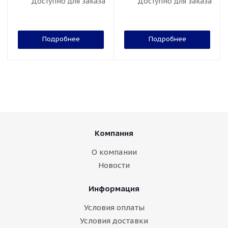
Доступно для заказа
Доступно для заказа
Подробнее
Подробнее
Компания
О компании
Новости
Информация
Условия оплаты
Условия доставки