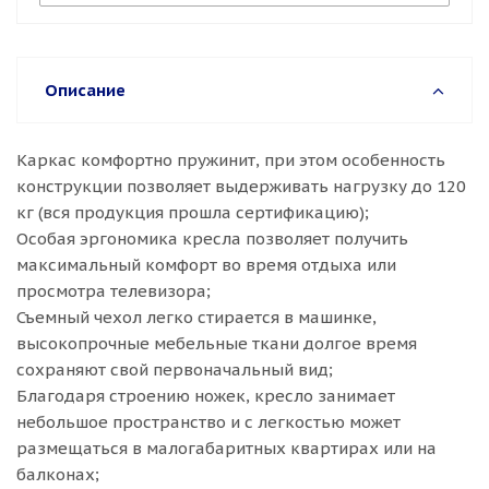
Описание
Каркас комфортно пружинит, при этом особенность
конструкции позволяет выдерживать нагрузку до 120
кг (вся продукция прошла сертификацию);
Особая эргономика кресла позволяет получить
максимальный комфорт во время отдыха или
просмотра телевизора;
Съемный чехол легко стирается в машинке,
высокопрочные мебельные ткани долгое время
сохраняют свой первоначальный вид;
Благодаря строению ножек, кресло занимает
небольшое пространство и с легкостью может
размещаться в малогабаритных квартирах или на
балконах;