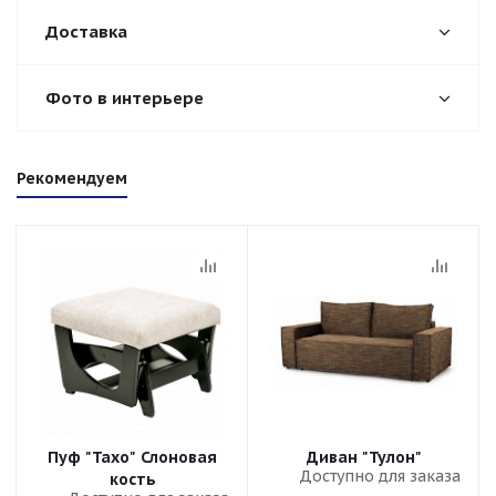
Доставка
Фото в интерьере
Рекомендуем
Пуф "Тахо" Слоновая
Диван "Тулон"
Доступно для заказа
кость