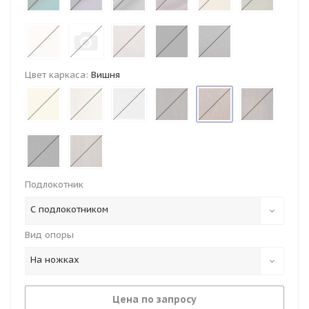
Цвет каркаса:
Вишня
Подлокотник
С подлокотником
Вид опоры
На ножках
Цена по запросу