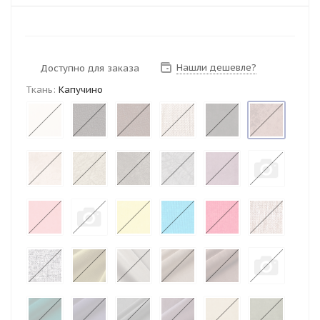
Нашли дешевле?
Доступно для заказа
Ткань:
Капучино