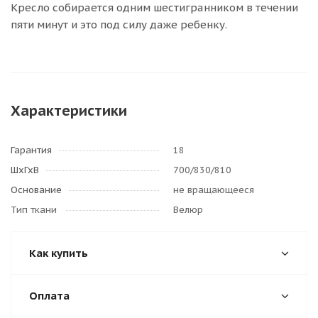
Кресло собирается одним шестигранником в течении
пяти минут и это под силу даже ребенку.
Характеристики
Гарантия
18
ШхГхВ
700/830/810
Основание
не вращающееся
Тип ткани
Велюр
Как купить
Оплата