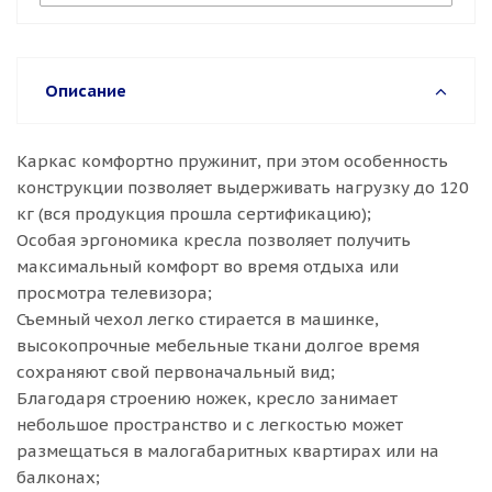
Описание
Каркас комфортно пружинит, при этом особенность
конструкции позволяет выдерживать нагрузку до 120
кг (вся продукция прошла сертификацию);
Особая эргономика кресла позволяет получить
максимальный комфорт во время отдыха или
просмотра телевизора;
Съемный чехол легко стирается в машинке,
высокопрочные мебельные ткани долгое время
сохраняют свой первоначальный вид;
Благодаря строению ножек, кресло занимает
небольшое пространство и с легкостью может
размещаться в малогабаритных квартирах или на
балконах;