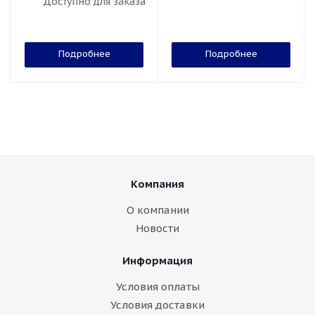
Доступно для заказа
Подробнее
Подробнее
Компания
О компании
Новости
Информация
Условия оплаты
Условия доставки