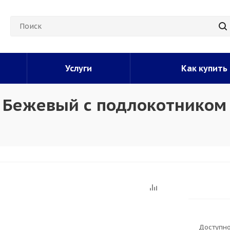
Услуги
Как купить
о Бежевый с подлокотником
Доступно