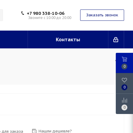
+7 980 338-10-06
Заказать звонок
Звоните с 10:00 до 20:00
Контакты
0
0
0
Нашли дешевле?
 для заказа