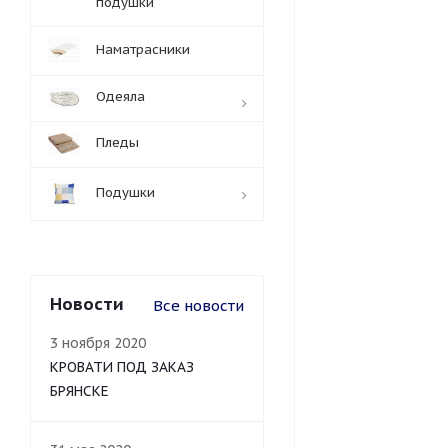
подушки
Наматрасники
Одеяла
Пледы
Подушки
Новости
Все новости
3 ноября 2020
КРОВАТИ ПОД ЗАКАЗ
БРЯНСКЕ