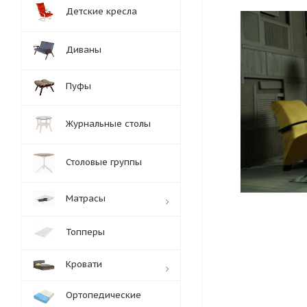
Детские кресла
Диваны
Пуфы
Журнальные столы
Столовые группы
Матрасы
Топперы
Кровати
Ортопедические