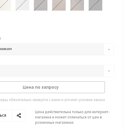
к
тником
Цена по запросу
ры обязательно свяжутся с вами и уточнят условия заказа
Цена действительна только для интернет-
ься
магазина и может отличаться от цен в
розничных магазинах